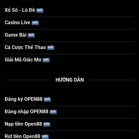
Xổ Số - Lô Đề
Casino Live
Game Bài
Cá Cược Thể Thao
Giải Mã Giấc Mơ
HƯỚNG DẪN
Đăng ký OPEN88
Đăng nhập OPEN88
Nạp tiền Open88
Rút tiền Open88