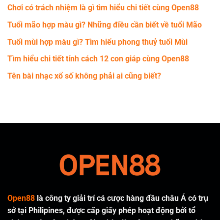
Chơi có trách nhiệm là gì tìm hiểu chi tiết cùng Open88
Tuổi mão hợp màu gì? Những điều cần biết về tuổi Mão
Tuổi mùi hợp màu gì? Tìm hiểu phong thuỷ tuổi Mùi
Tìm hiểu chi tiết tính cách 12 con giáp cùng Open88
Tên bài nhạc xổ số không phải ai cũng biết?
Open88
là công ty giải trí cá cược hàng đầu châu Á có trụ
sở tại Philipines, được cấp giấy phép hoạt động bởi tổ