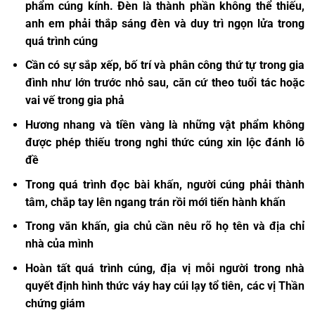
phẩm cúng kính. Đèn là thành phần không thể thiếu,
anh em phải thắp sáng đèn và duy trì ngọn lửa trong
quá trình cúng
Cần có sự sắp xếp, bố trí và phân công thứ tự trong gia
đình như lớn trước nhỏ sau, căn cứ theo tuổi tác hoặc
vai vế trong gia phả
Hương nhang và tiền vàng là những vật phẩm không
được phép thiếu trong nghi thức cúng xin lộc đánh lô
đề
Trong quá trình đọc bài khấn, người cúng phải thành
tâm, chắp tay lên ngang trán rồi mới tiến hành khấn
Trong văn khấn, gia chủ cần nêu rõ họ tên và địa chỉ
nhà của mình
Hoàn tất quá trình cúng, địa vị mỗi người trong nhà
quyết định hình thức váy hay cúi lạy tổ tiên, các vị Thần
chứng giám