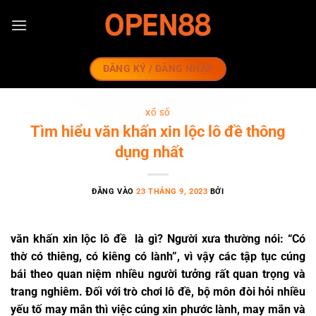
Bỏ
qua
nội
dung
ĐĂNG KÝ / ĐĂNG NHẬP
XỔ SỐ
Tìm hiểu văn khấn xin lộc lô đề thông
dụng nhất
ĐĂNG VÀO
23 THÁNG 9, 2023
BỞI
văn khấn xin lộc lô đề là gì? Người xưa thường nói: “Có
thờ có thiêng, có kiêng có lành”, vì vậy các tập tục cúng
bái theo quan niệm nhiều người tưởng rất quan trọng và
trang nghiêm. Đối với trò chơi lô đề, bộ môn đòi hỏi nhiều
yếu tố may mắn thì việc cúng xin phước lành, may mắn và