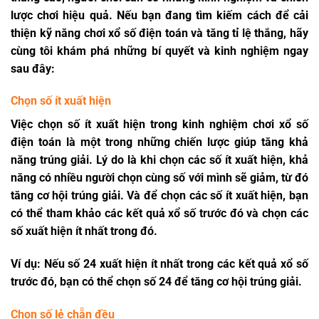
lược chơi hiệu quả. Nếu bạn đang tìm kiếm cách để cải
thiện kỹ năng chơi xổ số điện toán và tăng tỉ lệ thắng, hãy
cùng tôi khám phá những bí quyết và kinh nghiệm ngay
sau đây:
Chọn số ít xuất hiện
Việc chọn số ít xuất hiện trong kinh nghiệm chơi xổ số
điện toán là một trong những chiến lược giúp tăng khả
năng trúng giải. Lý do là khi chọn các số ít xuất hiện, khả
năng có nhiều người chọn cùng số với mình sẽ giảm, từ đó
tăng cơ hội trúng giải. Và để chọn các số ít xuất hiện, bạn
có thể tham khảo các kết quả xổ số trước đó và chọn các
số xuất hiện ít nhất trong đó.
Ví dụ: Nếu số 24 xuất hiện ít nhất trong các kết quả xổ số
trước đó, bạn có thể chọn số 24 để tăng cơ hội trúng giải.
Chọn số lẻ chẵn đều