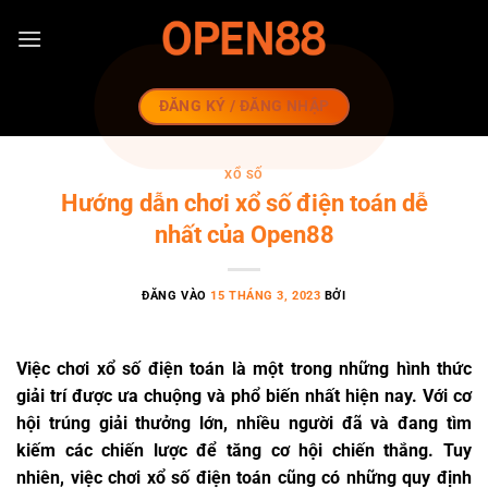
Bỏ
qua
nội
dung
ĐĂNG KÝ / ĐĂNG NHẬP
XỔ SỐ
Hướng dẫn chơi xổ số điện toán dễ
nhất của Open88
ĐĂNG VÀO
15 THÁNG 3, 2023
BỞI
Việc chơi xổ số điện toán là một trong những hình thức
giải trí được ưa chuộng và phổ biến nhất hiện nay. Với cơ
hội trúng giải thưởng lớn, nhiều người đã và đang tìm
kiếm các chiến lược để tăng cơ hội chiến thắng. Tuy
nhiên, việc chơi xổ số điện toán cũng có những quy định