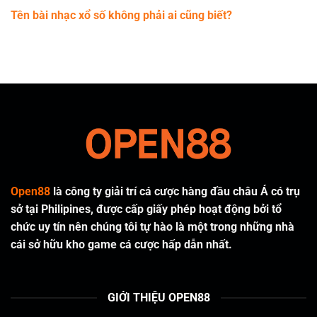
Tên bài nhạc xổ số không phải ai cũng biết?
Open88
là công ty giải trí cá cược hàng đầu châu Á có trụ
sở tại Philipines, được cấp giấy phép hoạt động bởi tổ
chức uy tín nên chúng tôi tự hào là một trong những nhà
cái sở hữu kho game cá cược hấp dẫn nhất.
GIỚI THIỆU OPEN88