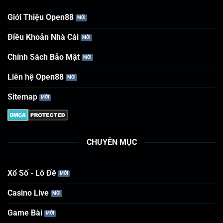
Giới Thiệu Open88
Điều Khoản Nhà Cái
Chính Sách Bảo Mật
Liên hệ Open88
Sitemap
CHUYÊN MỤC
Xổ Số - Lô Đề
Casino Live
Game Bài