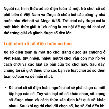
Ngoài ra, hình thức xổ số điện toán là một trò chơi xổ số
phổ biến ở Việt Nam và được tổ chức bởi các công ty nhà
nước như Vietlott và Mega 6/45. Trò chơi này được coi là
một hình thức giải trí và cũng là cơ hội để người chơi có
thể trúng giải và giành được số tiền lớn.
Luật chơi xổ số điện toán cơ bản
Xổ số điện toán là một trò chơi đang được ưa chuộng ở
Việt Nam, tuy nhiên, nhiều người chơi vẫn còn mơ hồ về
cách chơi và các luật cơ bản của trò chơi này. Sau đây,
chúng tôi sẽ giới thiệu cho các bạn về luật chơi xổ số điện
toán cơ bản và dễ hiểu nhất:
Để chơi xổ số điện toán, người chơi sẽ phải chọn ra một
tập hợp các số. Tùy vào loại xổ số khác nhau, số lượng
số được chọn và cách thức xác định kết quả sẽ khác
nhau. Sau khi người chơi đã chọn số, họ sẽ đợi đến khi