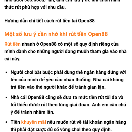
thức rút phù hợp với nhu cầu.
Hướng dẫn chi tiết cách rút tiền tại Open88
Một số lưu ý cần nhớ khi rút tiền Open88
Rút tiền
nhanh ở Open88 có một số quy định riêng của
mình dành cho những người đang muốn tham gia vào nhà
cái này.
Người chơi bắt buộc phải dùng thẻ ngân hàng đúng với
tên của mình để yêu cầu nhận thưởng. Nhà cái không
trả tiền vào thẻ người khác để tránh gian lận.
Nhà cái Open88 cũng sẽ đưa ra mức tiền rút tối đa và
tối thiểu được rút theo từng giai đoạn. Anh em cần chú
ý để tránh nhầm lẫn.
Tiền
khuyến mãi
nếu muốn rút về tài khoản ngân hàng
thì phải đặt cược đủ số vòng chơi theo quy định.