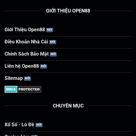
GIỚI THIỆU OPEN88
Giới Thiệu Open88
Điều Khoản Nhà Cái
Chính Sách Bảo Mật
Liên hệ Open88
Sitemap
CHUYÊN MỤC
Xổ Số - Lô Đề