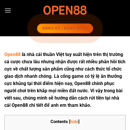
Bỏ
qua
nội
dung
ĐĂNG KÝ / ĐĂNG NHẬP
Open88
là nhà cái thuần Việt tuy xuất hiện trên thị trường
cá cược chưa lâu nhưng nhận được rất nhiều phản hồi tích
cực về chất lượng sản phẩm cũng như cách thức tổ chức
giao dịch nhanh chóng. Là cổng game có tỷ lệ ăn thưởng
cực khủng tại thời điểm hiện nay, Open88 chinh phục
người chơi trên khắp mọi miền đất nước. Vì vậy trong bài
viết sau, chúng mình sẽ hướng dẫn cách rút tiền tại nhà
cái Open88 chi tiết để anh em tham khảo.
Contents
[
hide
]