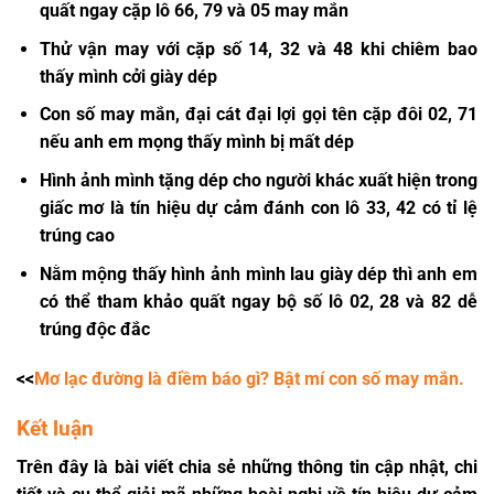
quất ngay cặp lô 66, 79 và 05 may mắn
Thử vận may với cặp số 14, 32 và 48 khi chiêm bao
thấy mình cởi giày dép
Con số may mắn, đại cát đại lợi gọi tên cặp đôi 02, 71
nếu anh em mọng thấy mình bị mất dép
Hình ảnh mình tặng dép cho người khác xuất hiện trong
giấc mơ là tín hiệu dự cảm đánh con lô 33, 42 có tỉ lệ
trúng cao
Nằm mộng thấy hình ảnh mình lau giày dép thì anh em
có thể tham khảo quất ngay bộ số lô 02, 28 và 82 dễ
trúng độc đắc
<<
Mơ lạc đường là điềm báo gì? Bật mí con số may mắn.
Kết luận
Trên đây là bài viết chia sẻ những thông tin cập nhật, chi