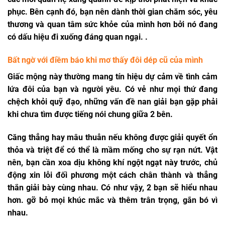
phục. Bên cạnh đó, bạn nên dành thời gian chăm sóc, yêu
thương và quan tâm sức khỏe của mình hơn bởi nó đang
có dấu hiệu đi xuống đáng quan ngại. .
Bất ngờ với điềm báo khi mơ thấy đôi dép cũ của mình
Giấc mộng này thường mang tín hiệu dự cảm về tình cảm
lứa đôi của bạn và người yêu. Có vẻ như mọi thứ đang
chệch khỏi quỹ đạo, những vấn đề nan giải bạn gặp phải
khi chưa tìm được tiếng nói chung giữa 2 bên.
Căng thẳng hay mâu thuẫn nếu không được giải quyết ổn
thỏa và triệt để có thể là mầm mống cho sự rạn nứt. Vật
nên, bạn cần xoa dịu không khí ngột ngạt này trước, chủ
động xin lỗi đối phương một cách chân thành và thẳng
thắn giải bày cùng nhau. Có như vậy, 2 bạn sẽ hiểu nhau
hơn. gỡ bỏ mọi khúc mắc và thêm trân trọng, gắn bó vì
nhau.