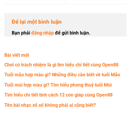
Để lại một bình luận
Bạn phải
đăng nhập
để gửi bình luận.
Bài viết mới
Chơi có trách nhiệm là gì tìm hiểu chi tiết cùng Open88
Tuổi mão hợp màu gì? Những điều cần biết về tuổi Mão
Tuổi mùi hợp màu gì? Tìm hiểu phong thuỷ tuổi Mùi
Tìm hiểu chi tiết tính cách 12 con giáp cùng Open88
Tên bài nhạc xổ số không phải ai cũng biết?