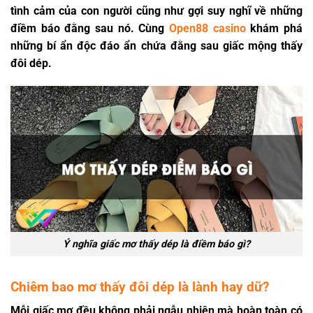
tình cảm của con người cũng như gợi suy nghĩ về những
điềm báo đằng sau nó. Cùng
Open88 casino
khám phá
những bí ẩn độc đáo ẩn chứa đằng sau giấc mộng thấy
đôi dép.
Ý nghĩa giấc mơ thấy dép là điềm báo gì?
Chiêm bao mơ thấy đôi dép là lành hay dữ?
Mỗi giấc mơ đều không phải ngẫu nhiên mà hoàn toàn có