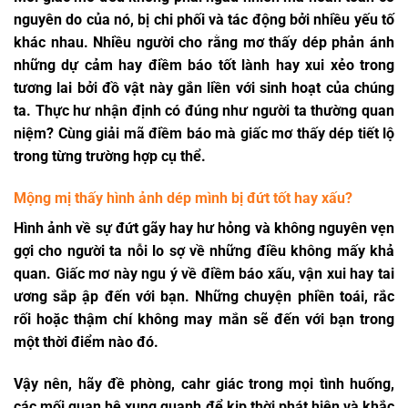
nguyên do của nó, bị chi phối và tác động bởi nhiều yếu tố
khác nhau. Nhiều người cho rằng mơ thấy dép phản ánh
những dự cảm hay điềm báo tốt lành hay xui xẻo trong
tương lai bởi đồ vật này gắn liền với sinh hoạt của chúng
ta. Thực hư nhận định có đúng như người ta thường quan
niệm? Cùng giải mã điềm báo mà giấc mơ thấy dép tiết lộ
trong từng trường hợp cụ thể.
Mộng mị thấy hình ảnh dép mình bị đứt tốt hay xấu?
Hình ảnh về sự đứt gãy hay hư hỏng và không nguyên vẹn
gợi cho người ta nỗi lo sợ về những điều không mấy khả
quan. Giấc mơ này ngu ý về điềm báo xấu, vận xui hay tai
ương sắp ập đến với bạn. Những chuyện phiền toái, rắc
rối hoặc thậm chí không may mắn sẽ đến với bạn trong
một thời điểm nào đó.
Vậy nên, hãy đề phòng, cahr giác trong mọi tình huống,
các mối quan hệ xung quanh để kịp thời phát hiện và khắc