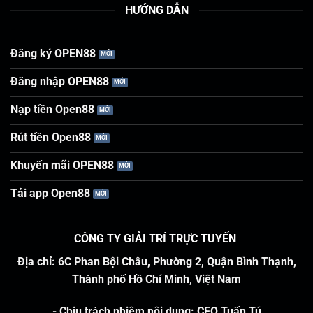
HƯỚNG DẪN
Đăng ký OPEN88
Đăng nhập OPEN88
Nạp tiền Open88
Rút tiền Open88
Khuyến mãi OPEN88
Tải app Open88
CÔNG TY GIẢI TRÍ TRỰC TUYẾN
Địa chỉ: 6C Phan Bội Châu, Phường 2, Quận Bình Thạnh,
Thành phố Hồ Chí Minh, Việt Nam
-
Chịu trách nhiệm nội dung
:
CEO Tuấn Tú