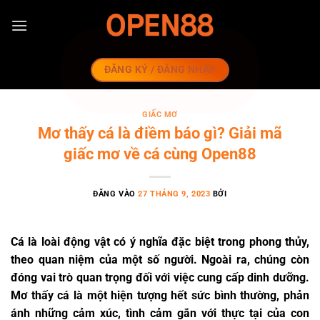
Bỏ
qua
nội
dung
ĐĂNG KÝ / ĐĂNG NHẬP
GIẤC MƠ
Mơ thấy cá là điềm báo gì? Giải mã
giấc mơ về cá cùng Open88
ĐĂNG VÀO
27 THÁNG 9, 2023
BỞI
Cá là loài động vật có ý nghĩa đặc biệt trong phong thủy,
theo quan niệm của một số người. Ngoài ra, chúng còn
đóng vai trò quan trọng đối với việc cung cấp dinh dưỡng.
Mơ thấy cá là một hiện tượng hết sức bình thường, phản
ánh những cảm xúc, tình cảm gắn với thực tại của con