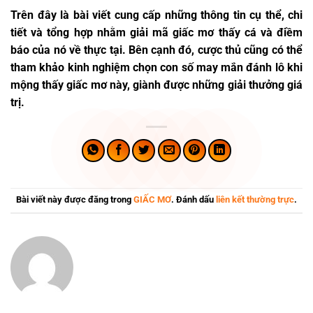
Trên đây là bài viết cung cấp những thông tin cụ thể, chi
tiết và tổng hợp nhằm giải mã giấc mơ thấy cá và điềm
báo của nó về thực tại. Bên cạnh đó, cược thủ cũng có thể
tham khảo kinh nghiệm chọn con số may mắn đánh lô khi
mộng thấy giấc mơ này, giành được những giải thưởng giá
trị.
Bài viết này được đăng trong
GIẤC MƠ
. Đánh dấu
liên kết thường trực
.