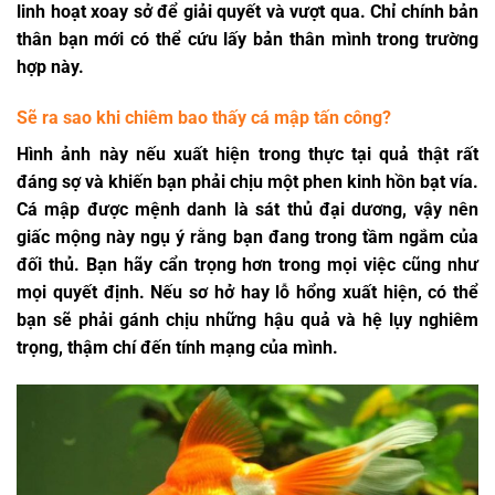
linh hoạt xoay sở để giải quyết và vượt qua. Chỉ chính bản
thân bạn mới có thể cứu lấy bản thân mình trong trường
hợp này.
Sẽ ra sao khi chiêm bao thấy cá mập tấn công?
Hình ảnh này nếu xuất hiện trong thực tại quả thật rất
đáng sợ và khiến bạn phải chịu một phen kinh hồn bạt vía.
Cá mập được mệnh danh là sát thủ đại dương, vậy nên
giấc mộng này ngụ ý rằng bạn đang trong tầm ngắm của
đối thủ. Bạn hãy cẩn trọng hơn trong mọi việc cũng như
mọi quyết định. Nếu sơ hở hay lỗ hổng xuất hiện, có thể
bạn sẽ phải gánh chịu những hậu quả và hệ lụy nghiêm
trọng, thậm chí đến tính mạng của mình.