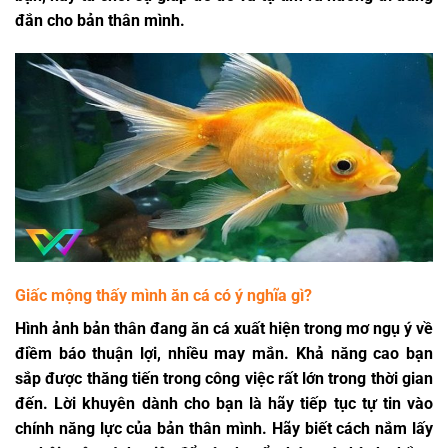
đắn cho bản thân mình.
Giấc mộng thấy mình ăn cá có ý nghĩa gì?
Hình ảnh bản thân đang ăn cá xuất hiện trong mơ ngụ ý về
điềm báo thuận lợi, nhiều may mắn. Khả năng cao bạn
sắp được thăng tiến trong công việc rất lớn trong thời gian
đến. Lời khuyên dành cho bạn là hãy tiếp tục tự tin vào
chính năng lực của bản thân mình. Hãy biết cách nắm lấy