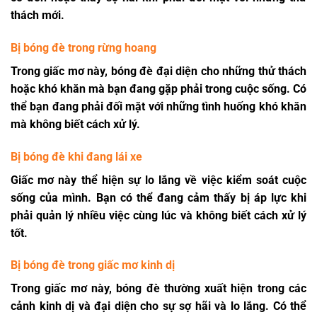
thách mới.
Bị bóng đè trong rừng hoang
Trong giấc mơ này, bóng đè đại diện cho những thử thách
hoặc khó khăn mà bạn đang gặp phải trong cuộc sống. Có
thể bạn đang phải đối mặt với những tình huống khó khăn
mà không biết cách xử lý.
Bị bóng đè khi đang lái xe
Giấc mơ này thể hiện sự lo lắng về việc kiểm soát cuộc
sống của mình. Bạn có thể đang cảm thấy bị áp lực khi
phải quản lý nhiều việc cùng lúc và không biết cách xử lý
tốt.
Bị bóng đè trong giấc mơ kinh dị
Trong giấc mơ này, bóng đè thường xuất hiện trong các
cảnh kinh dị và đại diện cho sự sợ hãi và lo lắng. Có thể