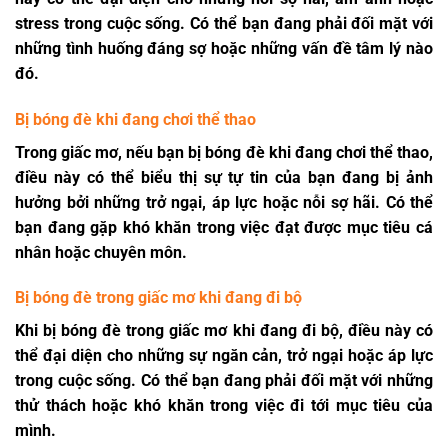
stress trong cuộc sống. Có thể bạn đang phải đối mặt với
những tình huống đáng sợ hoặc những vấn đề tâm lý nào
đó.
Bị bóng đè khi đang chơi thể thao
Trong giấc mơ, nếu bạn bị bóng đè khi đang chơi thể thao,
điều này có thể biểu thị sự tự tin của bạn đang bị ảnh
hưởng bởi những trở ngại, áp lực hoặc nỗi sợ hãi. Có thể
bạn đang gặp khó khăn trong việc đạt được mục tiêu cá
nhân hoặc chuyên môn.
Bị bóng đè trong giấc mơ khi đang đi bộ
Khi bị bóng đè trong giấc mơ khi đang đi bộ, điều này có
thể đại diện cho những sự ngăn cản, trở ngại hoặc áp lực
trong cuộc sống. Có thể bạn đang phải đối mặt với những
thử thách hoặc khó khăn trong việc đi tới mục tiêu của
mình.