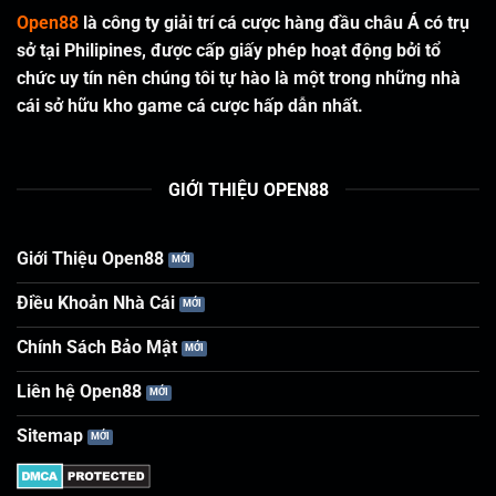
Open88
là công ty giải trí cá cược hàng đầu châu Á có trụ
sở tại Philipines, được cấp giấy phép hoạt động bởi tổ
chức uy tín nên chúng tôi tự hào là một trong những nhà
cái sở hữu kho game cá cược hấp dẫn nhất.
GIỚI THIỆU OPEN88
Giới Thiệu Open88
Điều Khoản Nhà Cái
Chính Sách Bảo Mật
Liên hệ Open88
Sitemap