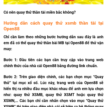
Có nên quay thử thần tài miền bắc không?
Hướng dẫn cách quay thử xsmb thần tài tại
Open88
Chỉ cần làm theo những bước hướng dẫn sau đây là anh
em đã có thể quay thử thần bài MB tại Open88 để thử vận
may:
Bước 1: Đầu tiên các bạn cần truy cập vào trang web
chính thức của nhà cái Open88 bằng đường link chuẩn.
Bước 2: Trên giao diện chính, các bạn chọn mục “Quay
thử” tại mục xổ số. Lúc này, trang web của Open88 sẽ
hiển thị ra nhiều đầu mục khác nhau để anh em lựa chọn
như: quay thử XSMB, quay thử XSMT hoặc quay thử
XSMN,… Các bạn chỉ cần nhấn chọn vào mục “Quay thử
XSMB” thì trên giao diện nhà cái sẽ hiện ra hệ thống quay