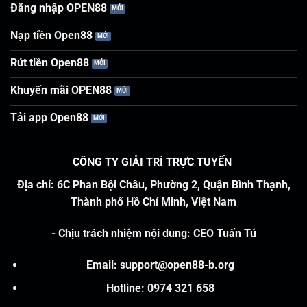
Đăng nhập OPEN88
Nạp tiền Open88
Rút tiền Open88
Khuyến mãi OPEN88
Tải app Open88
CÔNG TY GIẢI TRÍ TRỰC TUYẾN
Địa chỉ: 6C Phan Bội Châu, Phường 2, Quận Bình Thạnh,
Thành phố Hồ Chí Minh, Việt Nam
-
Chịu trách nhiệm nội dung
:
CEO Tuấn Tú
Email:
support@open88-b.org
Hotline: 0974 321 658