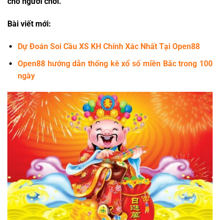
cho người chơi.
Bài viết mới:
Dự Đoán Soi Cầu XS KH Chính Xác Nhất Tại Open88
Open88 hướng dẫn thống kê xổ số miền Bắc trong 100
ngày