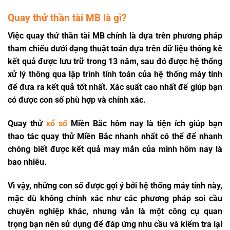
Quay thử thần tài MB là gì?
Việc quay thử thần tài MB chính là dựa trên phương pháp
tham chiếu dưới dạng thuật toán dựa trên dữ liệu thống kê
kết quả được lưu trữ trong 13 năm, sau đó được hệ thống
xử lý thông qua lập trình tính toán của hệ thống máy tính
để đưa ra kết quả tốt nhất. Xác suất cao nhất để giúp bạn
có được con số phù hợp và chính xác.
Quay thử
xổ số
Miền Bắc hôm nay là tiện ích giúp bạn
thao tác quay thử Miền Bắc nhanh nhất có thể để nhanh
chóng biết được kết quả may mắn của mình hôm nay là
bao nhiêu.
Vì vậy, những con số được gợi ý bởi hệ thống máy tính này,
mặc dù không chính xác như các phương pháp soi cầu
chuyên nghiệp khác, nhưng vẫn là một công cụ quan
trọng bạn nên sử dụng để đáp ứng nhu cầu và kiểm tra lại