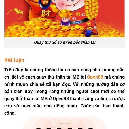
Quay thử xổ số miền bắc thần tài
Kết luận
Trên đây là những thông tin cơ bản cũng như hướng dẫn
chi tiết về cách quay thử thần tài MB tại
Open88
mà chúng
mình muốn chia sẻ tới bạn đọc. Với những hướng dẫn cơ
bản trên đây, mong rằng những người chơi mới có thể
quay thử thần tài MB ở Open88 thành công và tìm ra được
con số may mắn cho riêng mình. Chúc các bạn thành
công.