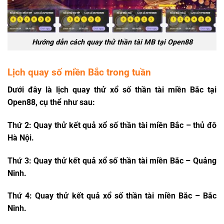
Hướng dẫn cách quay thử thần tài MB tại Open88
Lịch quay số miền Bắc trong tuần
Dưới đây là lịch quay thử xổ số thần tài miền Bắc tại
Open88, cụ thể như sau:
Thứ 2: Quay thử kết quả xổ số thần tài miền Bắc – thủ đô
Hà Nội.
Thứ 3: Quay thử kết quả xổ số thần tài miền Bắc – Quảng
Ninh.
Thứ 4: Quay thử kết quả xổ số thần tài miền Bắc – Bắc
Ninh.