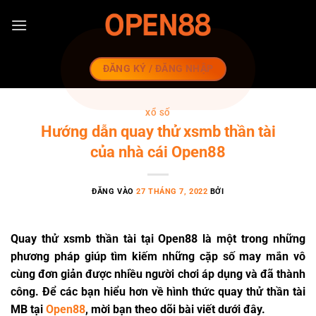
Bỏ
qua
nội
dung
ĐĂNG KÝ / ĐĂNG NHẬP
XỔ SỐ
Hướng dẫn quay thử xsmb thần tài
của nhà cái Open88
ĐĂNG VÀO
27 THÁNG 7, 2022
BỞI
Quay thử xsmb thần tài tại Open88 là một trong những
phương pháp giúp tìm kiếm những cặp số may mắn vô
cùng đơn giản được nhiều người chơi áp dụng và đã thành
công. Để các bạn hiểu hơn về hình thức quay thử thần tài
MB tại
Open88
, mời bạn theo dõi bài viết dưới đây.