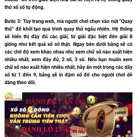
thử xổ số tự động.
Bước 3: Tùy trang web, mà người chơi chọn vào nút “Quay
thử” để khởi tạo quá trình quay thử ngẫu nhiên. Hệ thống
sẽ hiển thị đầy đủ các giải, từ giải đặc biệt đến giải 8
giống như kết quả xổ số thật. Ngay bên dưới bảng sẽ có
các chế độ xem khác nhau như xem chữ số nào xuất hiện
nhiều nhất, xem đầy đủ, 2 số, 3 số. Nếu bạn muốn xem
chữ số nào xuất hiện nhiều nhất, hãy ấn một trong các dãy
số từ 1 đến 9, bảng sẽ in đậm số đố cho người chơi dễ
dàng theo dõi.