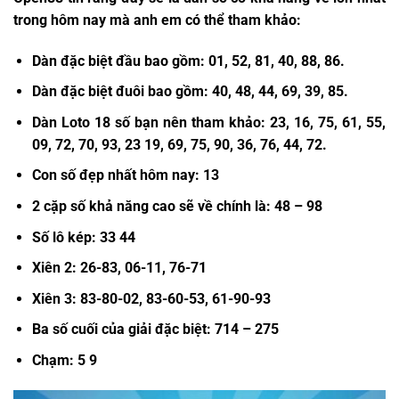
trong hôm nay mà anh em có thể tham khảo:
Dàn đặc biệt đầu bao gồm: 01, 52, 81, 40, 88, 86.
Dàn đặc biệt đuôi bao gồm: 40, 48, 44, 69, 39, 85.
Dàn Loto 18 số bạn nên tham khảo: 23, 16, 75, 61, 55,
09, 72, 70, 93, 23 19, 69, 75, 90, 36, 76, 44, 72.
Con số đẹp nhất hôm nay: 13
2 cặp số khả năng cao sẽ về chính là: 48 – 98
Số lô kép: 33 44
Xiên 2: 26-83, 06-11, 76-71
Xiên 3: 83-80-02, 83-60-53, 61-90-93
Ba số cuối của giải đặc biệt: 714 – 275
Chạm: 5 9