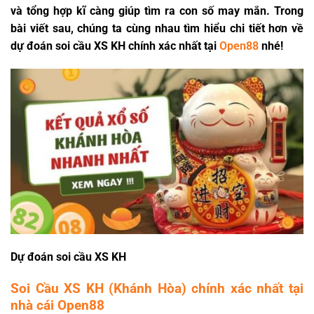
và tổng hợp kĩ càng giúp tìm ra con số may mắn. Trong
bài viết sau, chúng ta cùng nhau tìm hiểu chi tiết hơn về
dự đoán soi cầu XS KH chính xác nhất tại
Open88
nhé!
Dự đoán soi cầu XS KH
Soi Cầu XS KH (Khánh Hòa) chính xác nhất tại
nhà cái Open88