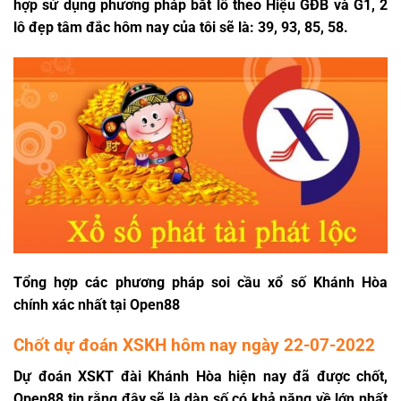
hợp sử dụng phương pháp bắt lô theo Hiệu GĐB và G1, 2
lô đẹp tâm đắc hôm nay của tôi sẽ là: 39, 93, 85, 58.
Tổng hợp các phương pháp soi cầu xổ số Khánh Hòa
chính xác nhất tại Open88
Chốt dự đoán XSKH hôm nay ngày 22-07-2022
Dự đoán XSKT đài Khánh Hòa hiện nay đã được chốt,
Open88 tin rằng đây sẽ là dàn số có khả năng về lớn nhất