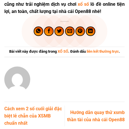
cũng như trải nghiệm dịch vụ chơi
xổ số
lô đề online tiện
lợi, an toàn, chất lượng tại nhà cái Open88 nhé!
Bài viết này được đăng trong
XỔ SỐ
. Đánh dấu
liên kết thường trực
.
Cách xem 2 số cuối giải đặc
Hướng dẫn quay thử xsmb
biệt lẻ chẵn của XSMB
thần tài của nhà cái Open88
chuẩn nhất