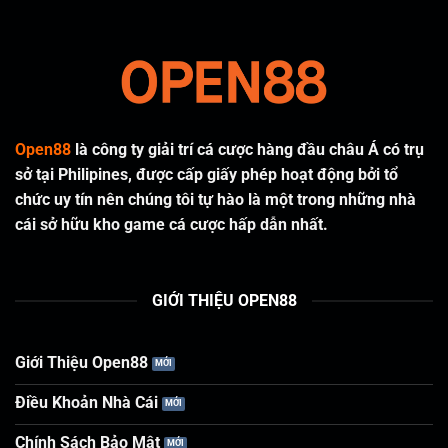
Open88
là công ty giải trí cá cược hàng đầu châu Á có trụ
sở tại Philipines, được cấp giấy phép hoạt động bởi tổ
chức uy tín nên chúng tôi tự hào là một trong những nhà
cái sở hữu kho game cá cược hấp dẫn nhất.
GIỚI THIỆU OPEN88
Giới Thiệu Open88
Điều Khoản Nhà Cái
Chính Sách Bảo Mật