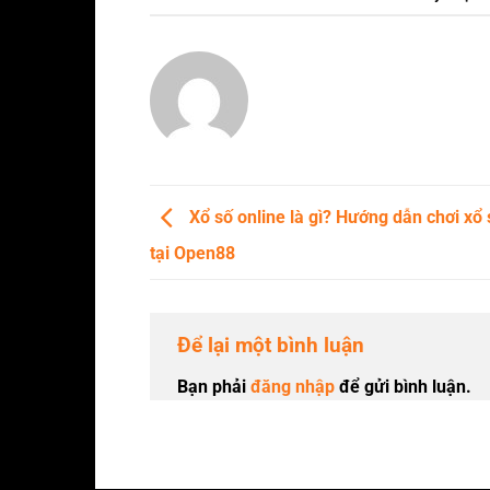
Xổ số online là gì? Hướng dẫn chơi xổ 
tại Open88
Để lại một bình luận
Bạn phải
đăng nhập
để gửi bình luận.