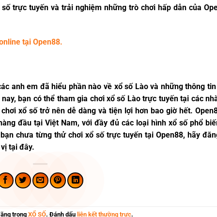
ổ số trực tuyến và trải nghiệm những trò chơi hấp dẫn của Op
online tại Open88.
 các anh em đã hiểu phần nào về xổ số Lào và những thông tin 
nay, bạn có thể tham gia chơi xổ số Lào trực tuyến tại các nhà
chơi xổ số trở nên dễ dàng và tiện lợi hơn bao giờ hết. Open8
hàng đầu tại Việt Nam, với đầy đủ các loại hình xổ số phổ biế
bạn chưa từng thử chơi xổ số trực tuyến tại Open88, hãy đăn
vị tại đây.
đăng trong
XỔ SỐ
. Đánh dấu
liên kết thường trực
.