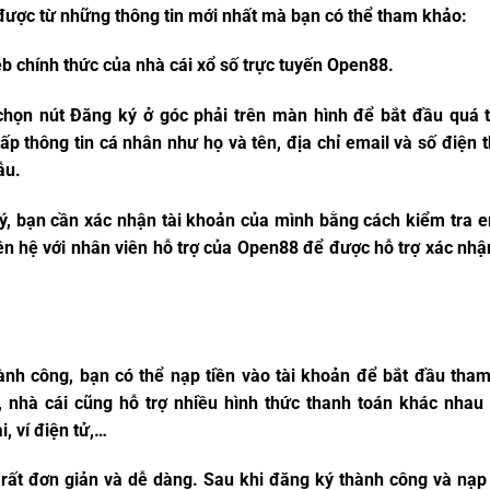
được từ những thông tin mới nhất mà bạn có thể tham khảo:
eb chính thức của nhà cái xổ số trực tuyến Open88.
chọn nút Đăng ký ở góc phải trên màn hình để bắt đầu quá t
ấp thông tin cá nhân như họ và tên, địa chỉ email và số điện t
mẫu.
ý, bạn cần xác nhận tài khoản của mình bằng cách kiểm tra e
ên hệ với nhân viên hỗ trợ của Open88 để được hỗ trợ xác nhận
ành công, bạn có thể nạp tiền vào tài khoản để bắt đầu tham
y, nhà cái cũng hỗ trợ nhiều hình thức thanh toán khác nhau
, ví điện tử,…
 rất đơn giản và dễ dàng. Sau khi đăng ký thành công và nạp 