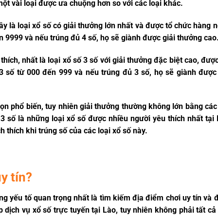
 một vài loại được ưa chuộng hơn so với các loại khác.
Đây là loại xổ số có giải thưởng lớn nhất và được tổ chức hàng 
n 9999 và nếu trúng đủ 4 số, họ sẽ giành được giải thưởng cao
hích, nhất là loại xổ số 3 số với giải thưởng đặc biệt cao, đượ
3 số từ 000 đến 999 và nếu trúng đủ 3 số, họ sẽ giành được 
họn phổ biến, tuy nhiên giải thưởng thường không lớn bằng các 
 3 số là những loại xổ số được nhiều người yêu thích nhất tại 
h thích khi trúng số của các loại xổ số này.
y tín?
ng yếu tố quan trọng nhất là tìm kiếm địa điểm chơi uy tín và 
p dịch vụ xổ số trực tuyến tại Lào, tuy nhiên không phải tất cả