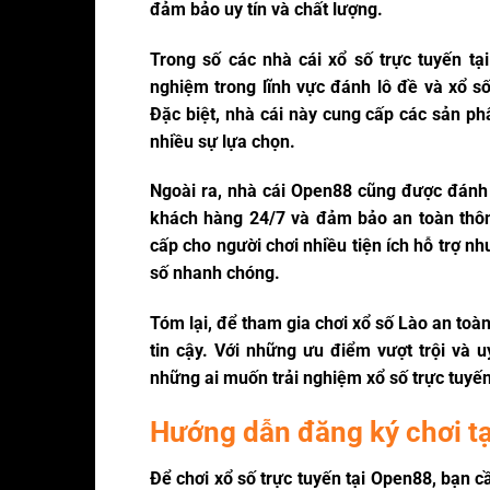
đảm bảo uy tín và chất lượng.
Trong số các nhà cái xổ số trực tuyến tạ
nghiệm trong lĩnh vực đánh lô đề và xổ số
Đặc biệt, nhà cái này cung cấp các sản ph
nhiều sự lựa chọn.
Ngoài ra, nhà cái Open88 cũng được đánh g
khách hàng 24/7 và đảm bảo an toàn thô
cấp cho người chơi nhiều tiện ích hỗ trợ nh
số nhanh chóng.
Tóm lại, để tham gia chơi xổ số Lào an toàn
tin cậy. Với những ưu điểm vượt trội và 
những ai muốn trải nghiệm xổ số trực tuyến
Hướng dẫn đăng ký chơi t
Để chơi xổ số trực tuyến tại Open88, bạn c