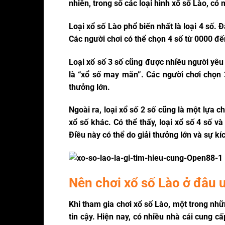
nhiên, trong số các loại hình xổ số Lào, có
Loại xổ số Lào phổ biến nhất là loại 4 số. 
Các người chơi có thể chọn 4 số từ 0000 đế
Loại xổ số 3 số cũng được nhiều người yêu t
là “xổ số may mắn”. Các người chơi chọn 
thưởng lớn.
Ngoài ra, loại xổ số 2 số cũng là một lựa c
xổ số khác. Có thể thấy, loại xổ số 4 số và
Điều này có thể do giải thưởng lớn và sự kíc
Nên chơi xổ số Lào ở đâu u
Khi tham gia chơi xổ số Lào, một trong nhữ
tin cậy. Hiện nay, có nhiều nhà cái cung cấ