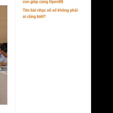
con giáp cùng Open88
Tên bài nhạc xổ số không phải
ai cũng biết?