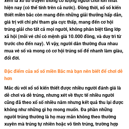
xem là xổ số truyền thống có lượng người chơi lớn nhất
hiện nay (có thể tính trên cả nước). Đồng thời, xổ số kiến
thiết miền bắc còn mang đến những giải thưởng hấp dẫn,
giá trị với chi phí tham gia cực thấp, mang đến cơ hội
trúng giải cho tất cả mọi người, không phân biệt tầng lớp
xã hội (mỗi vé chỉ có mệnh giá 10.000 đồng, và duy trì từ
trước cho đến nay). Vì vậy, người dân thường đua nhau
mua vé số và mong có cơ hội trúng số để nhanh làm giàu,
đổi đời.
Đặc điểm của xổ số miền Bắc mà bạn nên biết để chơi dễ
hơn
Mắc dù với xổ số kiến thiết được nhiều người đánh giá là
dễ chơi và dễ trúng, nhưng xét về thực tế nhiều người
cũng đã theo xổ số nhiều năm nhưng kết quả thu lại được
không như những gì họ mong muốn. Đa phần những
người trúng thường là họ may mắn không theo thường
xuyên mà trúng tự nhiên hoặc vô tình trúng, trường hợp