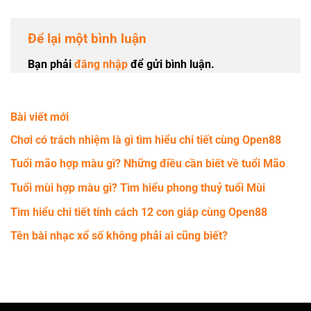
Để lại một bình luận
Bạn phải
đăng nhập
để gửi bình luận.
Bài viết mới
Chơi có trách nhiệm là gì tìm hiểu chi tiết cùng Open88
Tuổi mão hợp màu gì? Những điều cần biết về tuổi Mão
Tuổi mùi hợp màu gì? Tìm hiểu phong thuỷ tuổi Mùi
Tìm hiểu chi tiết tính cách 12 con giáp cùng Open88
Tên bài nhạc xổ số không phải ai cũng biết?