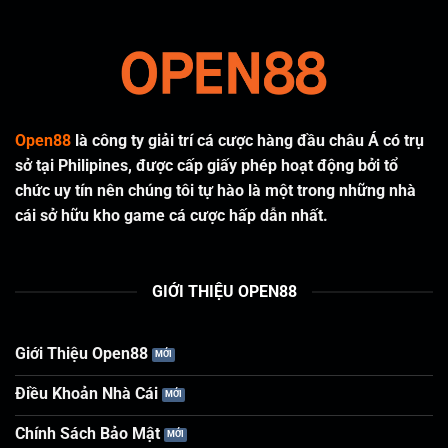
Open88
là công ty giải trí cá cược hàng đầu châu Á có trụ
sở tại Philipines, được cấp giấy phép hoạt động bởi tổ
chức uy tín nên chúng tôi tự hào là một trong những nhà
cái sở hữu kho game cá cược hấp dẫn nhất.
GIỚI THIỆU OPEN88
Giới Thiệu Open88
Điều Khoản Nhà Cái
Chính Sách Bảo Mật