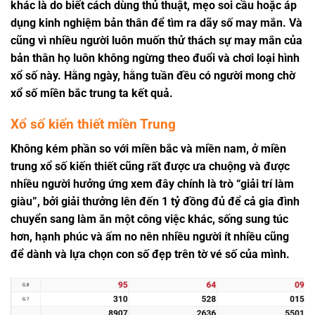
khác là do biết cách dùng thủ thuật, mẹo soi cầu hoặc áp
dụng kinh nghiệm bản thân để tìm ra dãy số may mắn. Và
cũng vì nhiều người luôn muốn thử thách sự may mắn của
bản thân họ luôn không ngừng theo đuổi và chơi loại hình
xổ số này. Hằng ngày, hằng tuần đều có người mong chờ
xổ số miền bắc trung ta kết quả.
Xổ số kiến thiết miền Trung
Không kém phần so với miền bắc và miền nam, ở miền
trung xổ số kiến thiết cũng rất được ưa chuộng và được
nhiều người hưởng ứng xem đây chính là trò “giải trí làm
giàu”, bởi giải thưởng lên đến 1 tỷ đồng đủ để cả gia đình
chuyển sang làm ăn một công việc khác, sống sung túc
hơn, hạnh phúc và ấm no nên nhiều người ít nhiều cũng
để dành và lựa chọn con số đẹp trên tờ vé số của mình.