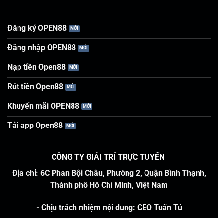
Đăng ký OPEN88
Đăng nhập OPEN88
Nạp tiền Open88
Rút tiền Open88
Khuyến mãi OPEN88
Tải app Open88
CÔNG TY GIẢI TRÍ TRỰC TUYẾN
Địa chỉ: 6C Phan Bội Châu, Phường 2, Quận Bình Thạnh,
Thành phố Hồ Chí Minh, Việt Nam
-
Chịu trách nhiệm nội dung
:
CEO Tuấn Tú