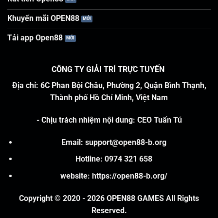
Khuyến mãi OPEN88
Tải app Open88
CÔNG TY GIẢI TRÍ TRỰC TUYẾN
Địa chỉ: 6C Phan Bội Châu, Phường 2, Quận Bình Thạnh,
Thành phố Hồ Chí Minh, Việt Nam
-
Chịu trách nhiệm nội dung
:
CEO Tuấn Tú
Email:
support@open88-b.org
Hotline: 0974 321 658
website:
https://open88-b.org/
Copyright © 2020 - 2026 OPEN88 GAMES All Rights
Reserved.