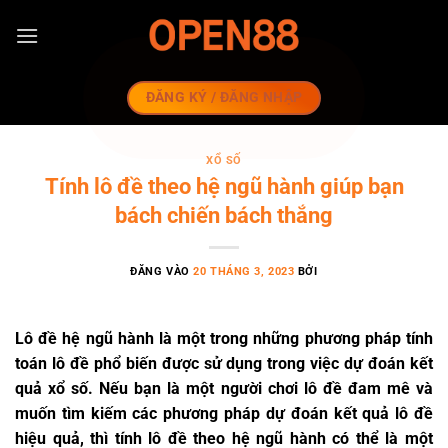
Bỏ
qua
nội
dung
ĐĂNG KÝ / ĐĂNG NHẬP
XỔ SỐ
Tính lô đề theo hệ ngũ hành giúp bạn
bách chiến bách thắng
ĐĂNG VÀO
20 THÁNG 3, 2023
BỞI
Lô đề hệ ngũ hành là một trong những phương pháp tính
toán lô đề phổ biến được sử dụng trong việc dự đoán kết
quả xổ số. Nếu bạn là một người chơi lô đề đam mê và
muốn tìm kiếm các phương pháp dự đoán kết quả lô đề
hiệu quả, thì tính lô đề theo hệ ngũ hành có thể là một