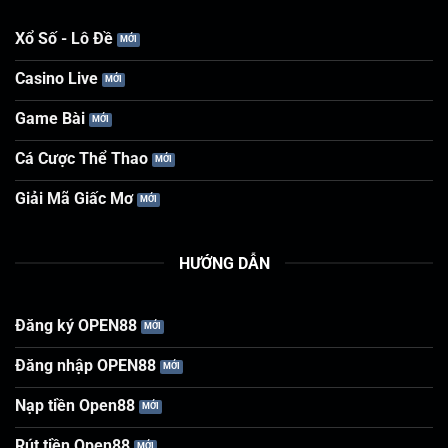
Xổ Số - Lô Đề
Casino Live
Game Bài
Cá Cược Thể Thao
Giải Mã Giấc Mơ
HƯỚNG DẪN
Đăng ký OPEN88
Đăng nhập OPEN88
Nạp tiền Open88
Rút tiền Open88