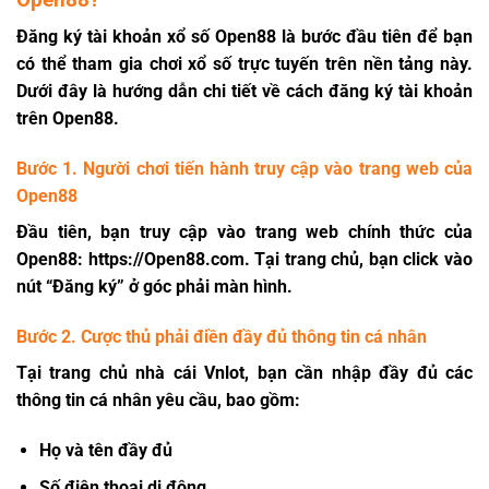
Đăng ký tài khoản xổ số Open88 là bước đầu tiên để bạn
có thể tham gia chơi xổ số trực tuyến trên nền tảng này.
Dưới đây là hướng dẫn chi tiết về cách đăng ký tài khoản
trên Open88.
Bước 1. Người chơi tiến hành truy cập vào trang web của
Open88
Đầu tiên, bạn truy cập vào trang web chính thức của
Open88: https://Open88.com. Tại trang chủ, bạn click vào
nút “Đăng ký” ở góc phải màn hình.
Bước 2. Cược thủ phải điền đầy đủ thông tin cá nhân
Tại trang chủ nhà cái Vnlot, bạn cần nhập đầy đủ các
thông tin cá nhân yêu cầu, bao gồm:
Họ và tên đầy đủ
Số điện thoại di động