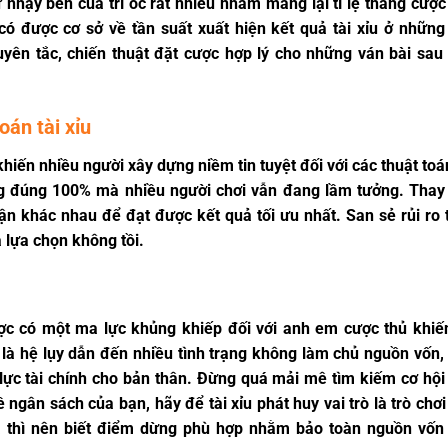
sự nhạy bén của trí óc rất nhiều nhằm mang lại tỉ lệ thắng cược
ó được cơ sở về tần suất xuất hiện kết quả tài xỉu ở những
yên tắc, chiến thuật đặt cược hợp lý cho những ván bài sau
oán tài xỉu
iến nhiều người xây dựng niềm tin tuyệt đối với các thuật toán
ũng đúng 100% mà nhiều người chơi vẫn đang lầm tưởng. Thay
n khác nhau để đạt được kết quả tối ưu nhất. San sẻ rủi ro 
 lựa chọn không tồi.
c có một ma lực khủng khiếp đối với anh em cược thủ khiế
là hệ lụy dẫn đến nhiều tình trạng không làm chủ nguồn vốn,
 lực tài chính cho bản thân. Đừng quá mải mê tìm kiếm cơ hội
gân sách của bạn, hãy để tài xỉu phát huy vai trò là trò chơi 
thua thì nên biết điểm dừng phù hợp nhằm bảo toàn nguồn vốn