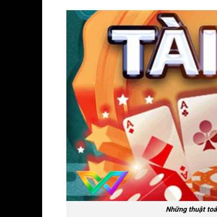
Những thuật toán