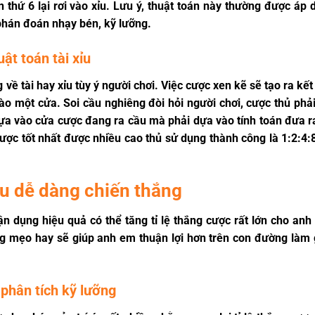
ván thứ 6 lại rơi vào xỉu. Lưu ý, thuật toán này thường được áp
 phán đoán nhạy bén, kỹ lưỡng.
ật toán tài xỉu
 về tài hay xỉu tùy ý người chơi. Việc cược xen kẽ sẽ tạo ra kế
vào một cửa. Soi cầu nghiêng đòi hỏi người chơi, cược thủ phả
dựa vào cửa cược đang ra cầu mà phải dựa vào tính toán đưa r
ược tốt nhất được nhiều cao thủ sử dụng thành công là 1:2:4:8
xỉu dễ dàng chiến thắng
ận dụng hiệu quả có thể tăng tỉ lệ thắng cược rất lớn cho anh
ững mẹo hay sẽ giúp anh em thuận lợi hơn trên con đường làm 
 phân tích kỹ lưỡng