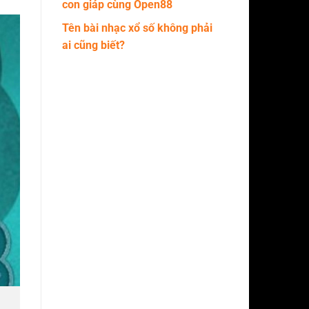
con giáp cùng Open88
Tên bài nhạc xổ số không phải
ai cũng biết?