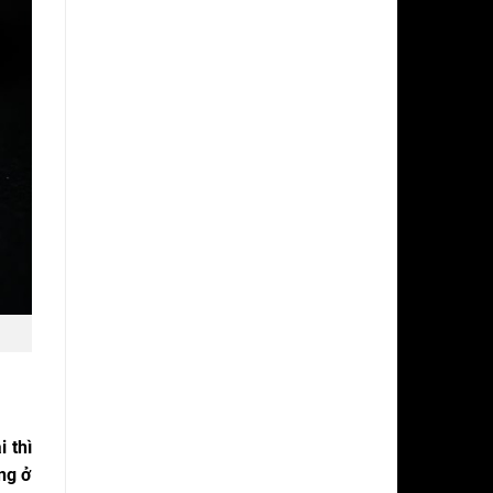
 thì
ang ở