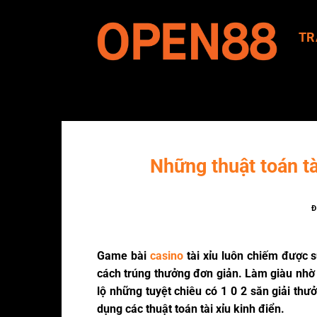
Bỏ
qua
TR
nội
dung
Những thuật toán tà
Game bài
casino
tài xỉu luôn chiếm được 
cách trúng thưởng đơn giản. Làm giàu nhờ c
lộ những tuyệt chiêu có 1 0 2 săn giải thư
dụng các thuật toán tài xỉu kinh điển.