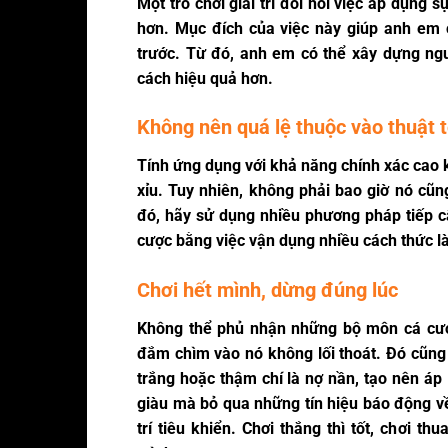
Một trò chơi giải trí đòi hỏi việc áp dụng 
hơn. Mục đích của việc này giúp anh em c
trước. Từ đó, anh em có thể xây dựng ngu
cách hiệu quả hơn.
Không nên quá lệ thuộc vào thuật t
Tính ứng dụng với khả năng chính xác cao kh
xỉu. Tuy nhiên, không phải bao giờ nó c
đó, hãy sử dụng nhiều phương pháp tiếp cậ
cược bằng việc vận dụng nhiều cách thức là
Chơi hết mình, dừng đúng lúc
Không thể phủ nhận những bộ môn cá cượ
đắm chìm vào nó không lối thoát. Đó cũng 
trắng hoặc thậm chí là nợ nần, tạo nên áp
giàu mà bỏ qua những tín hiệu báo động về n
trí tiêu khiển. Chơi thắng thì tốt, chơi 