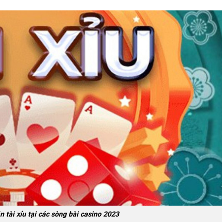
 tài xỉu tại các sòng bài casino 2023