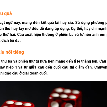
ệu quả
thuật ngữ này, mang đến kết quả tài hay xỉu. Sử dụng phương 
tân thủ hay tay mơ đều dễ dàng áp dụng. Cụ thể, hãy chi mạnh
ệp thứ hai. Cầu xuất hiện thường ở phiên ba và tư nên anh em 
 đích tối đa.
xỉu nổi tiếng
 thứ ba và phiên thứ tư hứa hẹn mang đến tỉ lệ thắng lớn. Cầu
gay hiệp 1 và từ giữa cầu đến cuối cầu thì giảm dần. Chuyên
i đảo cầu ở giai đoạn cuối.