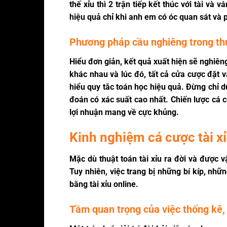
thế xỉu thì 2 trận tiếp kết thúc với tài và 
hiệu quả chỉ khi anh em có óc quan sát và
Phương pháp cầu nghiêng trong thu
Hiểu đơn giản, kết quả xuất hiện sẽ nghiêng
khác nhau và lúc đó, tất cả cửa cược đặt 
hiểu quy tắc toán học hiệu quả. Đừng chỉ 
đoán có xác suất cao nhất. Chiến lược cá c
lợi nhuận mang về cực khủng.
Kinh nghiệm cá cược tài 
Mặc dù thuật toán tài xỉu ra đời và được v
Tuy nhiên, việc trang bị những bí kíp, nh
bằng tài xỉu online.
Tầm quan trọng của việc thống kê,