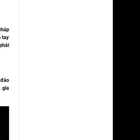
pháp
 tay
phải
 đảo
 gia