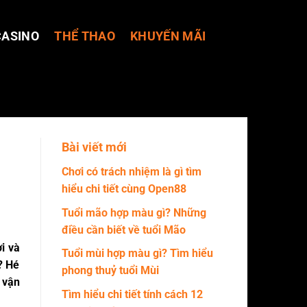
CASINO
THỂ THAO
KHUYẾN MÃI
Bài viết mới
Chơi có trách nhiệm là gì tìm
hiểu chi tiết cùng Open88
Tuổi mão hợp màu gì? Những
điều cần biết về tuổi Mão
i và
Tuổi mùi hợp màu gì? Tìm hiểu
? Hé
phong thuỷ tuổi Mùi
 vận
Tìm hiểu chi tiết tính cách 12