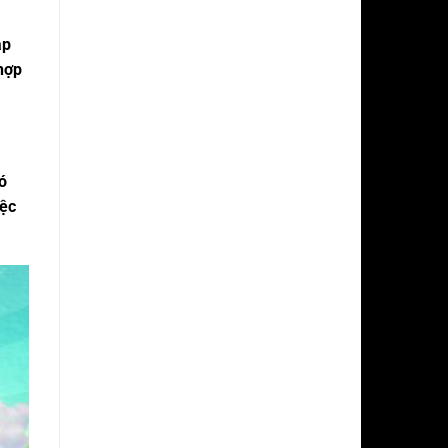
ặp
 hợp
ó
iệc