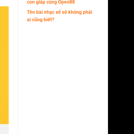
con giáp cùng Open88
Tên bài nhạc xổ số không phải
ai cũng biết?