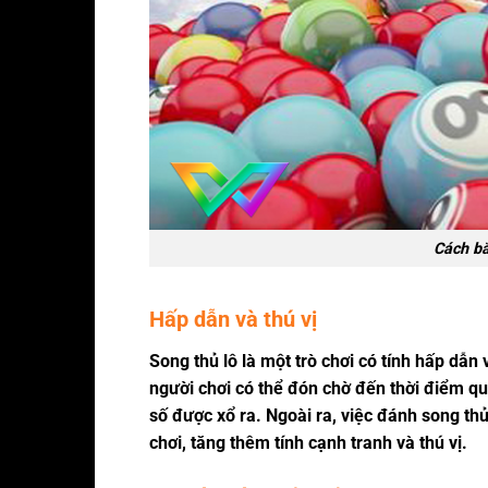
Cách bắ
Hấp dẫn và thú vị
Song thủ lô là một trò chơi có tính hấp dẫn
người chơi có thể đón chờ đến thời điểm q
số được xổ ra. Ngoài ra, việc đánh song thủ
chơi, tăng thêm tính cạnh tranh và thú vị.