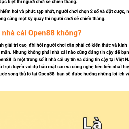
đặc biệt thì người chơi sẽ chiến thắng.
 hiếm hoi và phức tạp nhất, người chơi chọn 2 số và đặt cược, 
rong cùng một kỳ quay thì người chơi sẽ chiến thắng.
ại nhà cái Open88 không?
h giải trí cao, đòi hỏi người chơi cần phải có kiến thức và kinh
 mắn. Nhưng không phải nhà cái nào cũng đáng tin cậy để bạn
n88 là một trong số ít nhà cái uy tín và đáng tin cậy tại Việt 
ô trực tuyến với độ bảo mật cao và công nghệ tiên tiến nhất hi
ược song thủ lô tại Open88, bạn sẽ được hưởng những lợi ích v