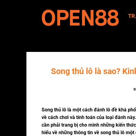
Bỏ
qua
TR
nội
dung
Song thủ lô là sao? Ki
Song thủ lô là một cách đánh lô đề khá phổ 
về cách chơi và tính toán của loại đánh này
cần phải trang bị cho mình những kiến thức 
hiểu về những thông tin về song thủ lô một c