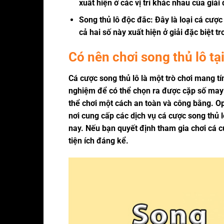
xuất hiện ở các vị trí khác nhau của giải 
Song thủ lô độc đắc: Đây là loại cá cược
cả hai số này xuất hiện ở giải đặc biệt t
Có nên chơi song thủ lô t
Cá cược song thủ lô là một trò chơi mang tín
nghiệm để có thể chọn ra được cặp số may
thể chơi một cách an toàn và công bằng. Ope
nơi cung cấp các dịch vụ cá cược song thủ l
nay. Nếu bạn quyết định tham gia chơi cá c
tiện ích đáng kể.