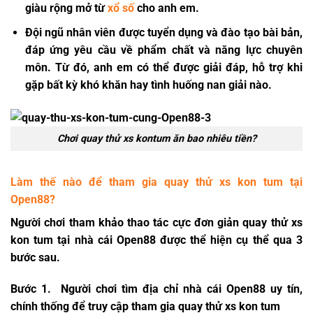
giàu rộng mở từ
xổ số
cho anh em.
Đội ngũ nhân viên được tuyển dụng và đào tạo bài bản,
đáp ứng yêu cầu về phẩm chất và năng lực chuyên
môn. Từ đó, anh em có thể được giải đáp, hỗ trợ khi
gặp bất kỳ khó khăn hay tình huống nan giải nào.
Chơi quay thử xs kontum ăn bao nhiêu tiền?
Làm thế nào để tham gia quay thử xs kon tum tại
Open88?
Người chơi tham khảo thao tác cực đơn giản quay thử xs
kon tum tại nhà cái Open88 được thể hiện cụ thể qua 3
bước sau.
Bước 1. Người chơi tìm địa chỉ nhà cái Open88 uy tín,
chính thống để truy cập tham gia quay thử xs kon tum