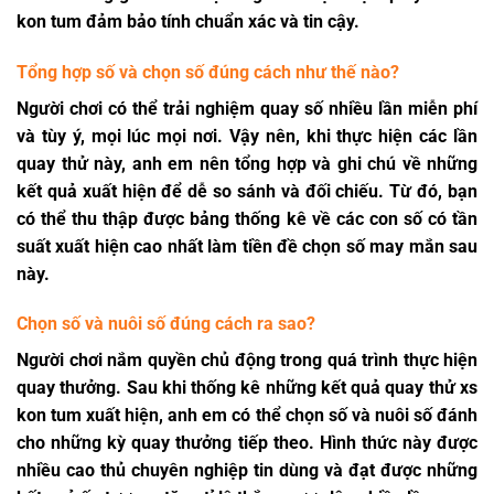
kon tum đảm bảo tính chuẩn xác và tin cậy.
Tổng hợp số và chọn số đúng cách như thế nào?
Người chơi có thể trải nghiệm quay số nhiều lần miễn phí
và tùy ý, mọi lúc mọi nơi. Vậy nên, khi thực hiện các lần
quay thử này, anh em nên tổng hợp và ghi chú về những
kết quả xuất hiện để dễ so sánh và đối chiếu. Từ đó, bạn
có thể thu thập được bảng thống kê về các con số có tần
suất xuất hiện cao nhất làm tiền đề chọn số may mắn sau
này.
Chọn số và nuôi số đúng cách ra sao?
Người chơi nắm quyền chủ động trong quá trình thực hiện
quay thưởng. Sau khi thống kê những kết quả quay thử xs
kon tum xuất hiện, anh em có thể chọn số và nuôi số đánh
cho những kỳ quay thưởng tiếp theo. Hình thức này được
nhiều cao thủ chuyên nghiệp tin dùng và đạt được những