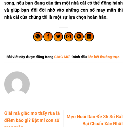
song, nếu bạn đang cần tìm một nhà cái có thể đồng hành
và giúp bạn đổi đời nhờ vào những con số may mắn thì
nhà cái của chúng tôi là một sự lựa chọn hoàn hảo.
Bài viết này được đăng trong
GIẤC MƠ
. Đánh dấu
liên kết thường trực
.
Giải mã giấc mơ thấy rùa là
Mẹo Nuôi Dàn Đề 36 Số Bất
điềm báo gì? Bật mí con số
Bại Chuẩn Xác Nhất