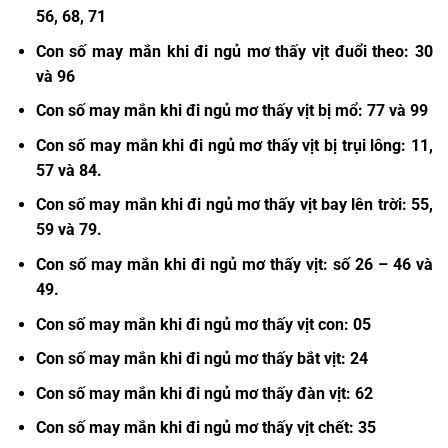
56, 68, 71
Con số may mắn khi đi ngủ mơ thấy vịt đuổi theo: 30
và 96
Con số may mắn khi đi ngủ mơ thấy vịt bị mổ: 77 và 99
Con số may mắn khi đi ngủ mơ thấy vịt bị trụi lông: 11,
57 và 84.
Con số may mắn khi đi ngủ mơ thấy vịt bay lên trời: 55,
59 và 79.
Con số may mắn khi đi ngủ mơ thấy vịt: số 26 – 46 và
49.
Con số may mắn khi đi ngủ mơ thấy vịt con: 05
Con số may mắn khi đi ngủ mơ thấy bắt vịt: 24
Con số may mắn khi đi ngủ mơ thấy đàn vịt: 62
Con số may mắn khi đi ngủ mơ thấy vịt chết: 35