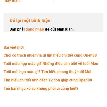
may mắn
Để lại một bình luận
Bạn phải
đăng nhập
để gửi bình luận.
Bài viết mới
Chơi có trách nhiệm là gì tìm hiểu chi tiết cùng Open88
Tuổi mão hợp màu gì? Những điều cần biết về tuổi Mão
Tuổi mùi hợp màu gì? Tìm hiểu phong thuỷ tuổi Mùi
Tìm hiểu chi tiết tính cách 12 con giáp cùng Open88
Tên bài nhạc xổ số không phải ai cũng biết?