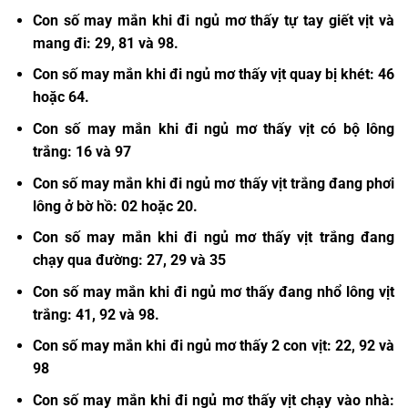
Con số may mắn khi đi ngủ mơ thấy tự tay giết vịt và
mang đi: 29, 81 và 98.
Con số may mắn khi đi ngủ mơ thấy vịt quay bị khét: 46
hoặc 64.
Con số may mắn khi đi ngủ mơ thấy vịt có bộ lông
trắng: 16 và 97
Con số may mắn khi đi ngủ mơ thấy vịt trắng đang phơi
lông ở bờ hồ: 02 hoặc 20.
Con số may mắn khi đi ngủ mơ thấy vịt trắng đang
chạy qua đường: 27, 29 và 35
Con số may mắn khi đi ngủ mơ thấy đang nhổ lông vịt
trắng: 41, 92 và 98.
Con số may mắn khi đi ngủ mơ thấy 2 con vịt: 22, 92 và
98
Con số may mắn khi đi ngủ mơ thấy vịt chạy vào nhà: