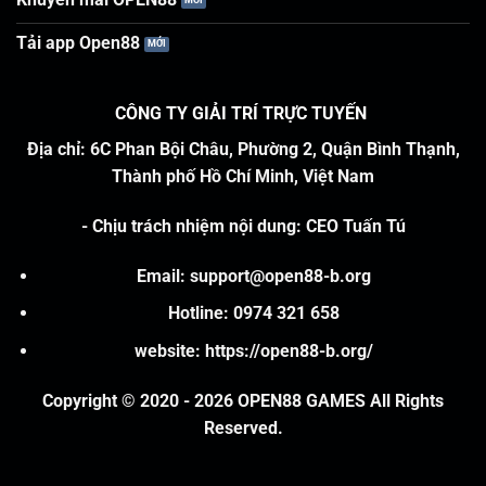
Tải app Open88
CÔNG TY GIẢI TRÍ TRỰC TUYẾN
Địa chỉ: 6C Phan Bội Châu, Phường 2, Quận Bình Thạnh,
Thành phố Hồ Chí Minh, Việt Nam
-
Chịu trách nhiệm nội dung
:
CEO Tuấn Tú
Email:
support@open88-b.org
Hotline: 0974 321 658
website:
https://open88-b.org/
Copyright © 2020 - 2026 OPEN88 GAMES All Rights
Reserved.