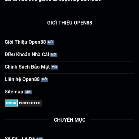
GIỚI THIỆU OPEN88
Giới Thiệu Open88
Điều Khoản Nhà Cái
Chính Sách Bảo Mật
Liên hệ Open88
Sitemap
CHUYÊN MỤC