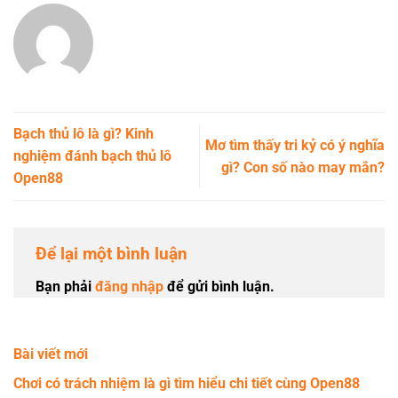
Bạch thủ lô là gì? Kinh
Mơ tìm thấy tri kỷ có ý nghĩa
nghiệm đánh bạch thủ lô
gì? Con số nào may mắn?
Open88
Để lại một bình luận
Bạn phải
đăng nhập
để gửi bình luận.
Bài viết mới
Chơi có trách nhiệm là gì tìm hiểu chi tiết cùng Open88