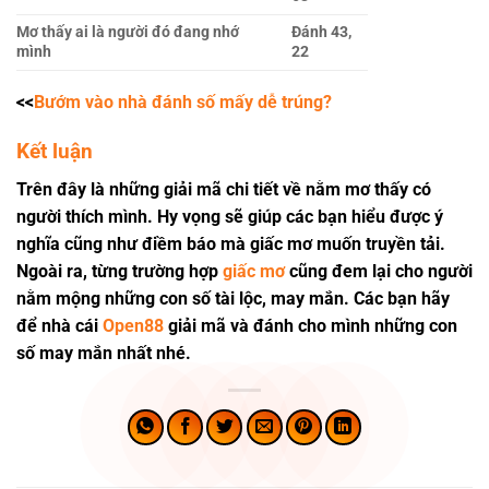
Mơ thấy ai là người đó đang nhớ
Đánh 43,
mình
22
<<
Bướm vào nhà đánh số mấy dễ trúng?
Kết luận
Trên đây là những giải mã chi tiết về nằm
mơ thấy có
người thích mình
. Hy vọng sẽ giúp các bạn hiểu được ý
nghĩa cũng như điềm báo mà giấc mơ muốn truyền tải.
Ngoài ra, từng trường hợp
giấc mơ
cũng đem lại cho người
nằm mộng những con số tài lộc, may mắn. Các bạn hãy
để nhà cái
Open88
giải mã và đánh cho mình những con
số may mắn nhất nhé.