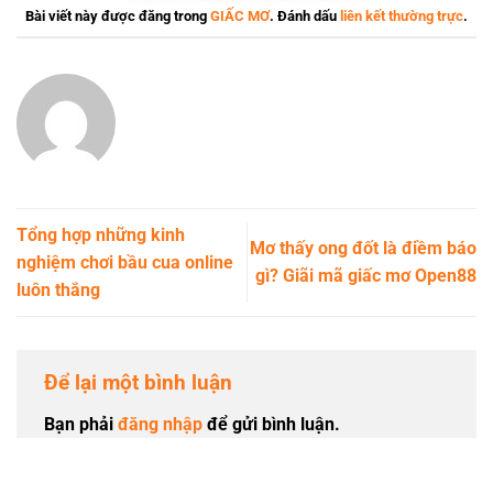
Bài viết này được đăng trong
GIẤC MƠ
. Đánh dấu
liên kết thường trực
.
Tổng hợp những kinh
Mơ thấy ong đốt là điềm báo
nghiệm chơi bầu cua online
gì? Giãi mã giấc mơ Open88
luôn thắng
Để lại một bình luận
Bạn phải
đăng nhập
để gửi bình luận.