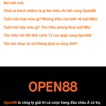
Bài viết mới
Chơi có trách nhiệm là gì tìm hiểu chi tiết cùng Open88
Tuổi mão hợp màu gì? Những điều cần biết về tuổi Mão
Tuổi mùi hợp màu gì? Tìm hiểu phong thuỷ tuổi Mùi
Tìm hiểu chi tiết tính cách 12 con giáp cùng Open88
Tên bài nhạc xổ số không phải ai cũng biết?
Open88
là công ty giải trí cá cược hàng đầu châu Á có trụ