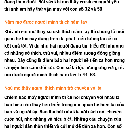
đang theo đuổi. Bởi vậy khi
mơ thấy crush có người yêu
thì anh em hãy thử vận may với con số 32 và 58.
Nằm mơ được người mình thích nắm tay
Khi anh em mơ thấy scrush thích nắm tay thì chứng tỏ mối
quan hệ lúc này đang trên đà phát triển tương lai sẽ có
kết quả tốt. Ví dụ như hai người đang tìm hiểu đối phương,
có những sở thích, thú vui, nhiều điểm tương đồng giống
nhau. Đây cũng là điềm báo hai người sẽ tiến xa hơn trong
chuyện tình cảm đôi lứa. Con số tài lộc tương ứng với giấc
mơ được người mình thích nắm tay là 44, 63.
Ngủ mơ thấy người thích mình trò chuyện với ta
Chiêm bao thấy người mình thích nói chuyện với nhau là
báo hiệu cho thấy tiến triển trong mối quan hệ hiện tại của
bạn và người ấy. Bạn thu hút nửa kia với cách nói chuyện
cuốn hút, nhẹ nhàng và hiểu biết. Những câu chuyện của
hai người dân thân thiết và cởi mở để tiến xa hơn. Con số