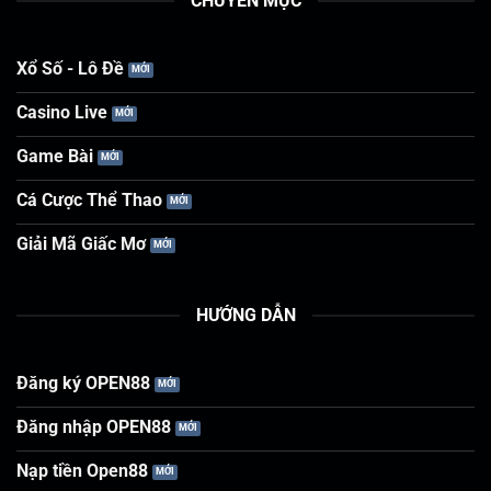
CHUYÊN MỤC
Xổ Số - Lô Đề
Casino Live
Game Bài
Cá Cược Thể Thao
Giải Mã Giấc Mơ
HƯỚNG DẪN
Đăng ký OPEN88
Đăng nhập OPEN88
Nạp tiền Open88