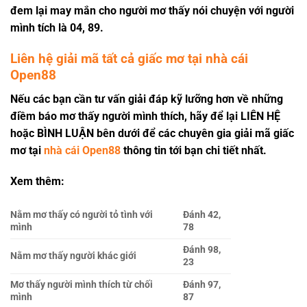
đem lại may mắn cho người mơ thấy nói chuyện với người
mình tích là 04, 89.
Liên hệ giải mã tất cả giấc mơ tại nhà cái
Open88
Nếu các bạn cần tư vấn giải đáp kỹ lưỡng hơn về những
điềm báo mơ thấy người mình thích, hãy để lại LIÊN HỆ
hoặc BÌNH LUẬN bên dưới để các chuyên gia giải mã giấc
mơ tại
nhà cái Open88
thông tin tới bạn chi tiết nhất.
Xem thêm:
Nằm mơ thấy có người tỏ tình với
Đánh 42,
mình
78
Đánh 98,
Nằm mơ thấy người khác giới
23
Mơ thấy người mình thích từ chối
Đánh 97,
mình
87