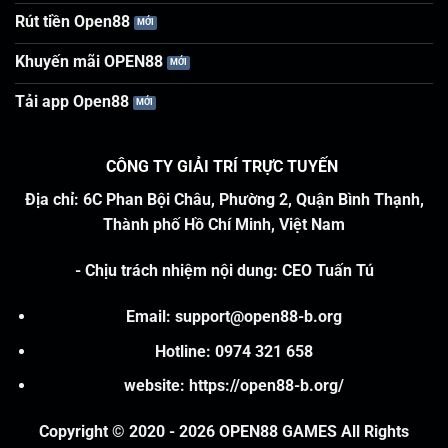
Rút tiền Open88
Khuyến mãi OPEN88
Tải app Open88
CÔNG TY GIẢI TRÍ TRỰC TUYẾN
Địa chỉ: 6C Phan Bội Châu, Phường 2, Quận Bình Thạnh,
Thành phố Hồ Chí Minh, Việt Nam
-
Chịu trách nhiệm nội dung
:
CEO Tuấn Tú
Email:
support@open88-b.org
Hotline: 0974 321 658
website:
https://open88-b.org/
Copyright © 2020 - 2026 OPEN88 GAMES All Rights