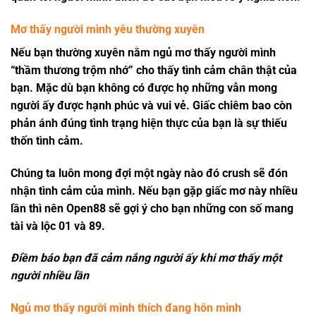
Mơ thấy người mình yêu thường xuyên
Nếu bạn thường xuyên nằm ngủ mơ thấy người mình
“thầm thương trộm nhớ” cho thấy tình cảm chân thật của
bạn. Mặc dù bạn không có được họ những vẫn mong
người ấy được hạnh phúc và vui vẻ. Giấc chiêm bao còn
phản ánh đúng tình trạng hiện thực của bạn là sự thiếu
thốn tình cảm.
Chúng ta luôn mong đợi một ngày nào đó crush sẽ đón
nhận tình cảm của mình. Nếu bạn gặp giấc mơ này nhiều
lần thì nên Open88 sẽ gợi ý cho bạn những con số mang
tài và lộc 01 và 89.
Điềm báo bạn đã cảm nắng người ấy khi mơ thấy một
người nhiều lần
Ngủ mơ thấy người mình thích đang hôn mình