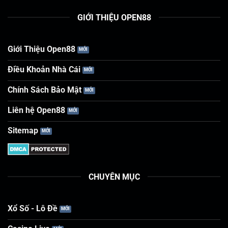
GIỚI THIỆU OPEN88
Giới Thiệu Open88
Điều Khoản Nhà Cái
Chính Sách Bảo Mật
Liên hệ Open88
Sitemap
CHUYÊN MỤC
Xổ Số - Lô Đề