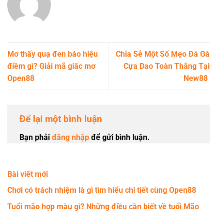
Mơ thấy quạ đen báo hiệu
Chia Sẻ Một Số Mẹo Đá Gà
điềm gì? Giải mã giấc mơ
Cựa Dao Toàn Thắng Tại
Open88
New88
Để lại một bình luận
Bạn phải
đăng nhập
để gửi bình luận.
Bài viết mới
Chơi có trách nhiệm là gì tìm hiểu chi tiết cùng Open88
Tuổi mão hợp màu gì? Những điều cần biết về tuổi Mão