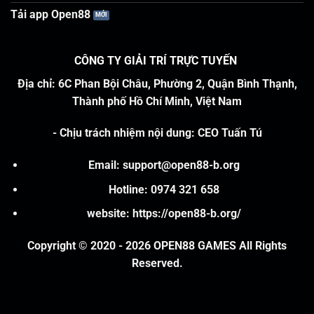
Tải app Open88
CÔNG TY GIẢI TRÍ TRỰC TUYẾN
Địa chỉ: 6C Phan Bội Châu, Phường 2, Quận Bình Thạnh,
Thành phố Hồ Chí Minh, Việt Nam
-
Chịu trách nhiệm nội dung
:
CEO Tuấn Tú
Email:
support@open88-b.org
Hotline: 0974 321 658
website:
https://open88-b.org/
Copyright © 2020 - 2026 OPEN88 GAMES All Rights
Reserved.