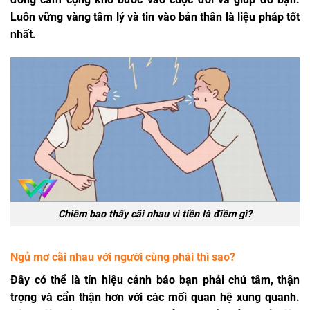
Luôn vững vàng tâm lý và tin vào bản thân là liệu pháp tốt
nhất.
Chiêm bao thấy cãi nhau vì tiền là điềm gì?
Ngủ mơ cãi nhau với người cùng phái thì sao?
Đây có thể là tín hiệu cảnh báo bạn phải chú tâm, thận
trọng và cẩn thận hơn với các mối quan hệ xung quanh.