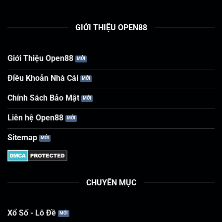
GIỚI THIỆU OPEN88
Giới Thiệu Open88
Điều Khoản Nhà Cái
Chính Sách Bảo Mật
Liên hệ Open88
Sitemap
CHUYÊN MỤC
Xổ Số - Lô Đề