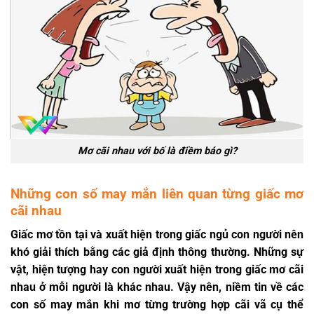
Mơ cãi nhau với bố là điềm báo gì?
Những con số may mắn liên quan từng giấc mơ
cãi nhau
Giấc mơ tồn tại và xuất hiện trong giấc ngủ con người nên
khó giải thích bằng các giả định thông thường. Những sự
vật, hiện tượng hay con người xuất hiện trong giấc mơ cãi
nhau ở mỗi người là khác nhau. Vậy nên, niềm tin về các
con số may mắn khi mơ từng trường hợp cãi vã cụ thể