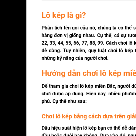
Lô kép là gì?
Phân tích tên gọi của nó, chúng ta có thể s
hàng đơn vị giống nhau. Cụ thể, có sự tư
22, 33, 44, 55, 66, 77, 88, 99. Cách chơi l
dễ dàng. Tuy nhiên, quy luật chơi lô ké
những kỹ năng của người chơi.
Hướng dẫn chơi lô kép mi
Để tham gia chơi lô kép miền Bắc, người d
chơi được áp dụng. Hiện nay, nhiều phươn
phú. Cụ thể như sau:
Chơi lô kép bằng cách dựa trên giả
Dấu hiệu xuất hiện lô kép bạn có thể dễ dàng
đầu hoặc đuôi hay không. Dựa vào đó, ngườ