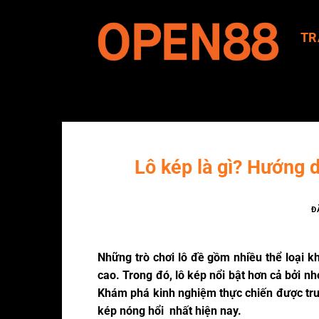
Bỏ
qua
TR
nội
dung
Lô kép là gì? Hướng 
Đ
Những trò chơi lô đề gồm nhiều thể loại k
cao. Trong đó, lô kép nổi bật hơn cả bởi n
Khám phá kinh nghiệm thực chiến được truy
kép nóng hổi nhất hiện nay.