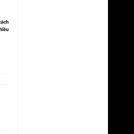
cách
hiều