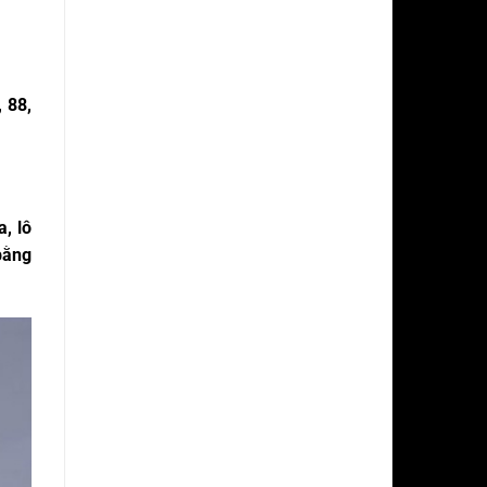
 88,
, lô
bằng