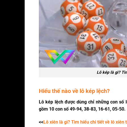
Lô kép là gì? Tì
Hiểu thế nào về lô kép lệch?
Lô kép lệch được dùng chỉ những con số l
gồm 10 con số 49-94, 38-83, 16-61, 05-
<<
Lô xiên là gì? Tìm hiểu chi tiết về lô xiê