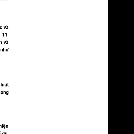
c và
 11,
n và
 như
luật
hong
 hiện
 dụ,