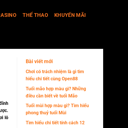
CASINO
THỂ THAO
KHUYẾN MÃI
Bài viết mới
Chơi có trách nhiệm là gì tìm
hiểu chi tiết cùng Open88
Tuổi mão hợp màu gì? Những
điều cần biết về tuổi Mão
đỉnh
Tuổi mùi hợp màu gì? Tìm hiểu
ược.
phong thuỷ tuổi Mùi
i lô
Tìm hiểu chi tiết tính cách 12