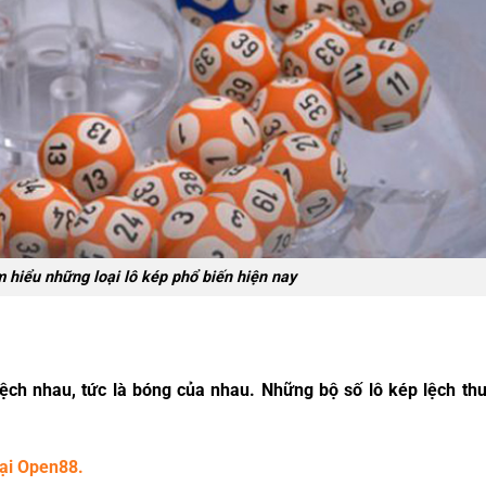
m hiểu những loại lô kép phổ biến hiện nay
ệch nhau, tức là bóng của nhau. Những bộ số lô kép lệch th
50.
n tại Open88.