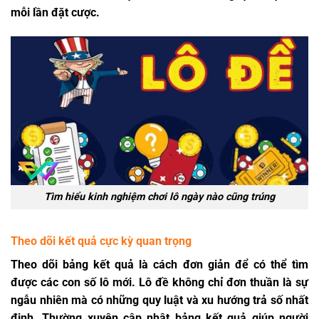
mỗi lần đặt cược.
Tìm hiểu kinh nghiệm chơi lô ngày nào cũng trúng
Theo dõi kết quả cực kỳ quan trọng
Theo dõi bảng kết quả là cách đơn giản để có thể tìm
được các con số lô mới. Lô đề không chỉ đơn thuần là sự
ngẫu nhiên mà có những quy luật và xu hướng trả số nhất
định. Thường xuyên cập nhật bảng kết quả giúp người