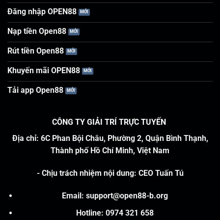
Đăng nhập OPEN88
Nạp tiền Open88
Rút tiền Open88
Khuyến mãi OPEN88
Tải app Open88
CÔNG TY GIẢI TRÍ TRỰC TUYẾN
Địa chỉ: 6C Phan Bội Châu, Phường 2, Quận Bình Thạnh,
Thành phố Hồ Chí Minh, Việt Nam
-
Chịu trách nhiệm nội dung
:
CEO Tuấn Tú
Email:
support@open88-b.org
Hotline: 0974 321 658