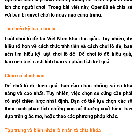
ích cho người chơi. Trong bài viết này, Open88 sẽ chia sẻ
với bạn bí quyết chơi lô ngày nào cũng trúng.
Tìm hiểu kỹ luật chơi lô
Luật chơi lô đề tại Việt Nam khá đơn giản. Tuy nhiên, để
hiểu rõ hơn về cách thức tính tiền và cách chơi lô đề, bạn
nên tìm hiểu kỹ luật chơi lô đề. Để chơi lô đề hiệu quả,
bạn nên biết cách tính toán và phân tích kết quả.
Chọn số chính xác
Để chơi lô đề hiệu quả, bạn cần chọn những số có khả
năng về cao nhất. Tuy nhiên, việc chọn số cũng cần phải
có một chiến lược nhất định. Bạn có thể lựa chọn các số
theo cách phân tích những con số thường xuất hiện, hay
dựa trên giấc mơ, hoặc theo các phương pháp khác.
Tập trung và kiên nhẫn là nhân tố chìa khóa