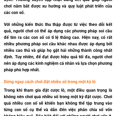
chơi nắm bắt được xu hướng và quy luật phát triển của
các con số.
Với những kiến thức thu thập được từ việc theo dõi kết
quả, người chơi có thể áp dụng các phương pháp soi cầu
để tìm ra các con số có tỉ lệ thắng cao. Hiện nay, có rất
nhiều phương pháp soi cầu khác nhau được áp dụng bởi
nhiều cao thủ và giúp họ gặt hái những thành công nhất
định. Tuy nhiên, để đạt được hiệu quả tối đa, người chơi
nên áp dụng các kinh nghiệm cá nhân và lựa chọn phương
pháp phù hợp nhất.
Dừng ngay cách chơi đặt nhiều số trong một kỳ lô
Trong khi tham gia đặt cược lô, một điều quan trọng là
không nên chơi quá nhiều số trong một kỳ đặt cược. Chơi
quá nhiều con số sẽ khiến bạn không thể tập trung vào
từng con số cụ thể và dẫn đến việc phân chia số vốn