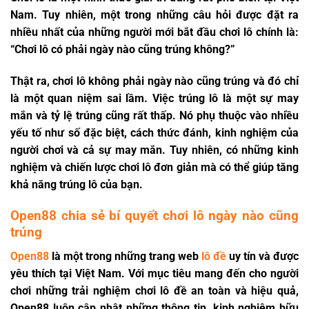
Nam. Tuy nhiên, một trong những câu hỏi được đặt ra
nhiều nhất của những người mới bắt đầu chơi lô chính là:
“Chơi lô có phải ngày nào cũng trúng không?”
Thật ra, chơi lô không phải ngày nào cũng trúng và đó chỉ
là một quan niệm sai lầm. Việc trúng lô là một sự may
mắn và tỷ lệ trúng cũng rất thấp. Nó phụ thuộc vào nhiều
yếu tố như số đặc biệt, cách thức đánh, kinh nghiệm của
người chơi và cả sự may mắn. Tuy nhiên, có những kinh
nghiệm và chiến lược chơi lô đơn giản mà có thể giúp tăng
khả năng trúng lô của bạn.
Open88 chia sẻ bí quyết chơi lô ngày nào cũng
trúng
Open88
là một trong những trang web
lô đề
uy tín và được
yêu thích tại Việt Nam. Với mục tiêu mang đến cho người
chơi những trải nghiệm chơi lô đề an toàn và hiệu quả,
Open88 luôn cập nhật những thông tin, kinh nghiệm hữu