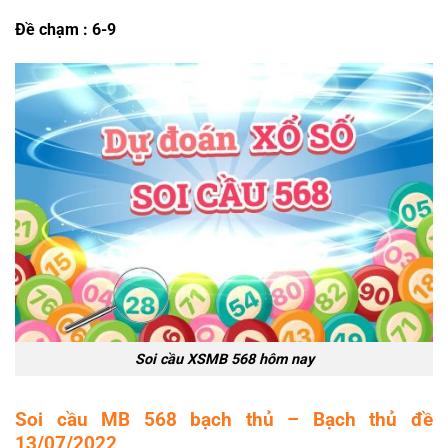
Đề chạm : 6-9
Soi cầu XSMB 568 hôm nay
Soi cầu MB 568 bạch thủ – Bạch thủ đề
13/07/2022