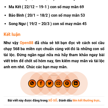
Ma Kết ( 22/12 – 19-1 ) con số may mắn 69
Bảo Bình ( 20/1 – 18/2 ) con số may mắn 53
Song Ngư ( 19/2 – 20/3 ) con số may mắn 45
Kết luận
Như vậy
Open88
đã chia sẻ tới bạn đọc về cách soi cầu
chạy 568 ba miền cực chuẩn cùng với đó là những con số
tài lộc. Đừng ngần ngại nữa mà hãy tham khảo ngay bài
viết trên để chốt số hôm nay, tìm kiếm may mắn và tài lộc
anh em nhé. Chúc các bạn may mắn.
Bài viết này được đăng trong
XỔ SỐ
. Đánh dấu
liên kết thường trực
.