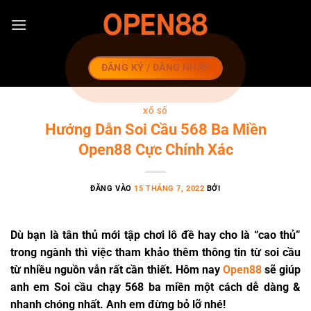
Bỏ
qua
nội
dung
ĐĂNG KÝ / ĐĂNG NHẬP
XỔ SỐ
Hướng Dẫn Soi Cầu 568 Ba Miền
Open88 Cực Chính Xác
ĐĂNG VÀO
15 THÁNG 7, 2022
BỞI
Dù bạn là tân thủ mới tập chơi lô đề hay cho là “cao thủ”
trong ngành thì việc tham khảo thêm thông tin từ soi cầu
từ nhiều nguồn vẫn rất cần thiết. Hôm nay
Open88
sẽ giúp
anh em Soi cầu chạy 568 ba miền một cách dễ dàng &
nhanh chóng nhất. Anh em đừng bỏ lỡ nhé!