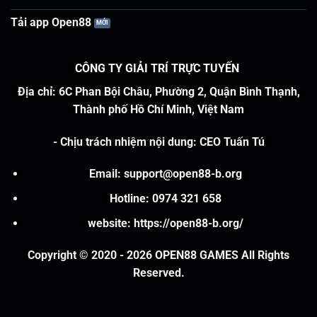
Tải app Open88
CÔNG TY GIẢI TRÍ TRỰC TUYẾN
Địa chỉ: 6C Phan Bội Châu, Phường 2, Quận Bình Thạnh,
Thành phố Hồ Chí Minh, Việt Nam
-
Chịu trách nhiệm nội dung
:
CEO Tuấn Tú
Email:
support@open88-b.org
Hotline: 0974 321 658
website:
https://open88-b.org/
Copyright © 2020 - 2026 OPEN88 GAMES All Rights
Reserved.