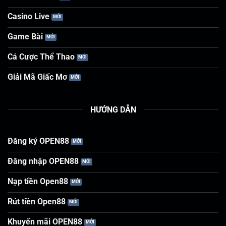
Casino Live
Game Bài
Cá Cược Thể Thao
Giải Mã Giấc Mơ
HƯỚNG DẪN
Đăng ký OPEN88
Đăng nhập OPEN88
Nạp tiền Open88
Rút tiền Open88
Khuyến mãi OPEN88