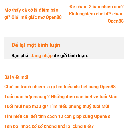
Đề chạm 2 bao nhiêu con?
Mơ thấy cá cờ là điềm báo
Kinh nghiệm chơi đề chạm
gì? Giải mã giấc mơ Open88
Open88
Để lại một bình luận
Bạn phải
đăng nhập
để gửi bình luận.
Bài viết mới
Chơi có trách nhiệm là gì tìm hiểu chi tiết cùng Open88
Tuổi mão hợp màu gì? Những điều cần biết về tuổi Mão
Tuổi mùi hợp màu gì? Tìm hiểu phong thuỷ tuổi Mùi
Tìm hiểu chi tiết tính cách 12 con giáp cùng Open88
Tên bài nhạc xổ số không phải ai cũng biết?