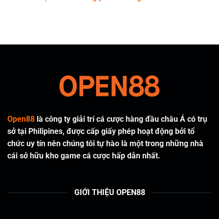
Open88
là công ty giải trí cá cược hàng đầu châu Á có trụ
sở tại Philipines, được cấp giấy phép hoạt động bởi tổ
chức uy tín nên chúng tôi tự hào là một trong những nhà
cái sở hữu kho game cá cược hấp dẫn nhất.
GIỚI THIỆU OPEN88