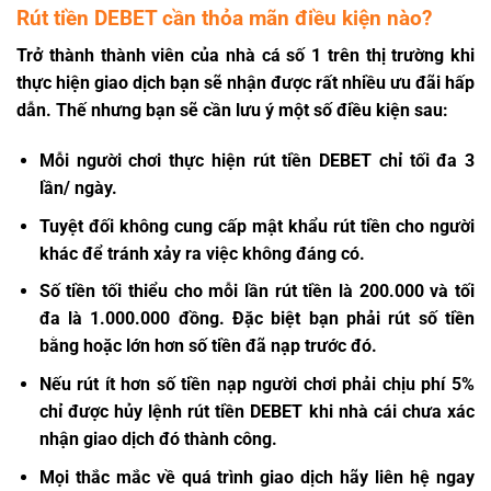
Rút tiền DEBET cần thỏa mãn điều kiện nào?
Trở thành thành viên của nhà cá số 1 trên thị trường khi
thực hiện giao dịch bạn sẽ nhận được rất nhiều ưu đãi hấp
dẫn. Thế nhưng bạn sẽ cần lưu ý một số điều kiện sau:
Mỗi người chơi thực hiện
rút tiền DEBET
chỉ tối đa 3
lần/ ngày.
Tuyệt đối không cung cấp mật khẩu rút tiền cho người
khác để tránh xảy ra việc không đáng có.
Số tiền tối thiểu cho mỗi lần rút tiền là 200.000 và tối
đa là 1.000.000 đồng. Đặc biệt bạn phải rút số tiền
bằng hoặc lớn hơn số tiền đã nạp trước đó.
Nếu rút ít hơn số tiền nạp người chơi phải chịu phí 5%
chỉ được hủy lệnh
rút tiền DEBET
khi nhà cái chưa xác
nhận giao dịch đó thành công.
Mọi thắc mắc về quá trình giao dịch hãy liên hệ ngay