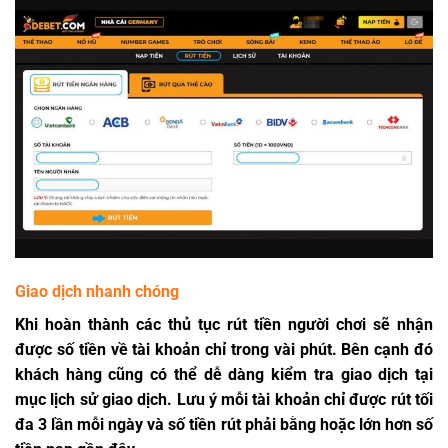
Giao dịch nhanh chóng
Khi hoàn thành các thủ tục rút tiền người chơi sẽ nhận
được số tiền về tài khoản chỉ trong vài phút. Bên cạnh đó
khách hàng cũng có thể dễ dàng kiểm tra giao dịch tại
mục lịch sử giao dịch. Lưu ý mỗi tài khoản chỉ được rút tối
đa 3 lần mỗi ngày và số tiền rút phải bằng hoặc lớn hơn số