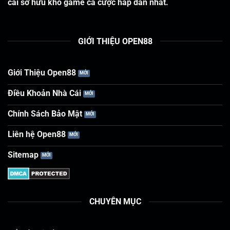
cái sở hữu kho game cá cược hấp dẫn nhất.
GIỚI THIỆU OPEN88
Giới Thiệu Open88
Điều Khoản Nhà Cái
Chính Sách Bảo Mật
Liên hệ Open88
Sitemap
CHUYÊN MỤC