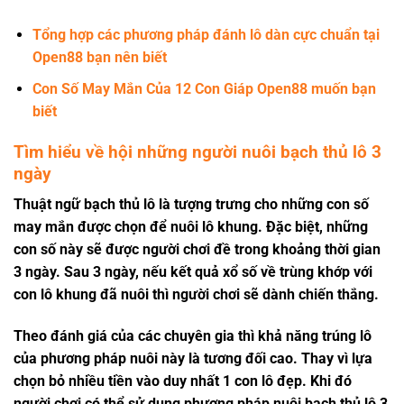
Tổng hợp các phương pháp đánh lô dàn cực chuẩn tại
Open88 bạn nên biết
Con Số May Mắn Của 12 Con Giáp Open88 muốn bạn
biết
Tìm hiểu về hội những người nuôi bạch thủ lô 3
ngày
Thuật ngữ bạch thủ lô là tượng trưng cho những con số
may mắn được chọn để nuôi lô khung. Đặc biệt, những
con số này sẽ được người chơi đề trong khoảng thời gian
3 ngày. Sau 3 ngày, nếu kết quả xổ số về trùng khớp với
con lô khung đã nuôi ​​thì người chơi sẽ dành chiến thắng.
Theo đánh giá của các chuyên gia thì khả năng trúng lô
của phương pháp nuôi này là tương đối cao. Thay vì lựa
chọn bỏ nhiều tiền vào duy nhất 1 con lô đẹp. Khi đó
người chơi có thể sử dụng phương pháp nuôi bạch thủ lô 3