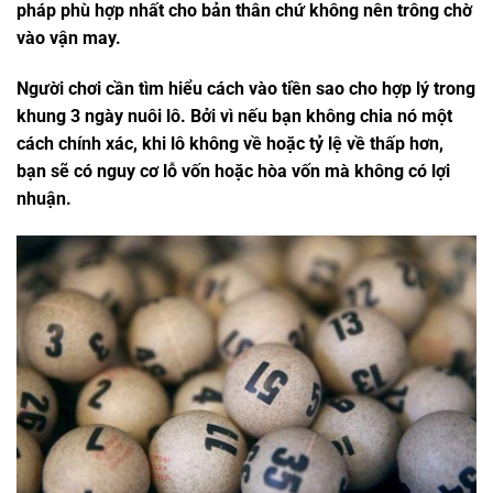
pháp phù hợp nhất cho bản thân chứ không nên trông chờ
vào vận may.
Người chơi cần tìm hiểu cách vào tiền sao cho hợp lý trong
khung 3 ngày nuôi lô. Bởi vì nếu bạn không chia nó một
cách chính xác, khi lô không về hoặc tỷ lệ về thấp hơn,
bạn sẽ có nguy cơ lỗ vốn hoặc hòa vốn mà không có lợi
nhuận.