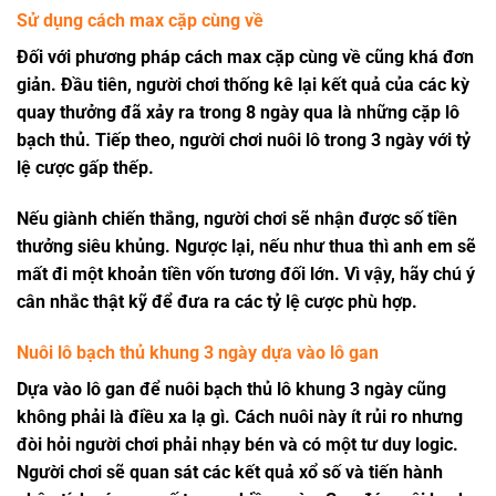
Sử dụng cách max cặp cùng về
Đối với phương pháp cách max cặp cùng về cũng khá đơn
giản. Đầu tiên, người chơi thống kê lại kết quả của các kỳ
quay thưởng đã xảy ra trong 8 ngày qua là những cặp lô
bạch thủ. Tiếp theo, người chơi nuôi lô trong 3 ngày với tỷ
lệ cược gấp thếp.
Nếu giành chiến thắng, người chơi sẽ nhận được số tiền
thưởng siêu khủng. Ngược lại, nếu như thua thì anh em sẽ
mất đi một khoản tiền vốn tương đối lớn. Vì vậy, hãy chú ý
cân nhắc thật kỹ để đưa ra các tỷ lệ cược phù hợp.
Nuôi lô bạch thủ khung 3 ngày dựa vào lô gan
Dựa vào lô gan để nuôi bạch thủ lô khung 3 ngày cũng
không phải là điều xa lạ gì. Cách nuôi này ít rủi ro nhưng
đòi hỏi người chơi phải nhạy bén và có một tư duy logic.
Người chơi sẽ quan sát các kết quả xổ số và tiến hành