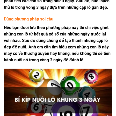
phân tích các con số trong nhiều ngày. Sau đó, nuôi bạch
thủ lô trong vòng 3 ngày dựa trên những cặp lô gan đẹp.
Dùng phương pháp soi cầu
Nếu bạn đuôi lưu theo phương pháp này thì chỉ việc ghét
những con lô từ kết quả xổ số của những ngày trước lại
với nhau. Sau đó dùng chúng để tạo thành những cặp lô
đẹp để nuôi. Anh em cần tìm hiểu xem những con lô này
mày có về thường xuyên hay không, nếu không thì sẽ tiến
hành nuôi nó trong vòng 3 ngày để đánh lô.