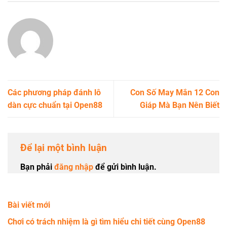
Các phương pháp đánh lô
Con Số May Mắn 12 Con
dàn cực chuẩn tại Open88
Giáp Mà Bạn Nên Biết
Để lại một bình luận
Bạn phải
đăng nhập
để gửi bình luận.
Bài viết mới
Chơi có trách nhiệm là gì tìm hiểu chi tiết cùng Open88