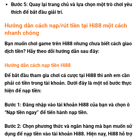
Bước 5: Quay lại trang chủ và lựa chọn một trò chơi yêu
thích để bắt đầu giải trí.
Hướng dẫn cách nạp/rút tiền tại Hi88 một cách
nhanh chóng
Bạn muốn chơi game trên Hi88 nhưng chưa biết cách giao
dịch tiền? Hãy theo dõi hướng dẫn sau đây:
Hướng dẫn cách
nạp tiền Hi88
Để bắt đầu tham gia chơi cá cược tại Hi88 thì anh em cần
phải có tiền trong tài khoản. Dưới đây là một số bước thực
hiện để nạp tiền:
Bước 1: Đăng nhập vào tài khoản Hi88 của bạn và chọn ô
“Nạp tiền ngay” để tiến hành nạp tiền.
Bước 2: Chọn phương thức và ngân hàng mà bạn muốn sử
dụng để nạp tiền vào tài khoản Hi88. Hiện nay, Hi88 hỗ trợ