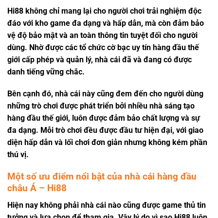
Hi88 không chỉ mang lại cho người chơi trải nghiệm độc
đáo với kho game đa dạng và hấp dẫn, mà còn đảm bảo
vệ độ bảo mật và an toàn thông tin tuyệt đối cho người
dùng. Nhờ được các tổ chức cờ bạc uy tín hàng đầu thế
giới cấp phép và quản lý, nhà cái đã và đang có được
danh tiếng vững chắc.
Bên cạnh đó, nhà cái này cũng đem đến cho người dùng
những trò chơi được phát triển bởi nhiều nhà sáng tạo
hàng đầu thế giới, luôn được đảm bảo chất lượng và sự
đa dạng. Mỗi trò chơi đều được đầu tư hiện đại, với giao
diện hấp dẫn và lối chơi đơn giản nhưng không kém phần
thú vị.
Một số ưu điểm nổi bật của nhà cái hàng đầu
châu Á – Hi88
Hiện nay không phải nhà cái nào cũng được game thủ tin
tưởng và lựa chọn để tham gia. Vậy lý do vì sao Hi88 luôn