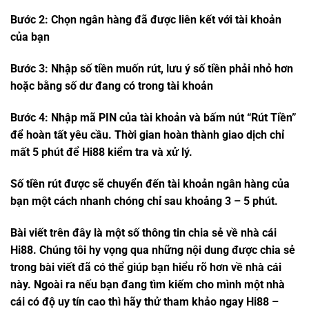
Bước 2: Chọn ngân hàng đã được liên kết với tài khoản
của bạn
Bước 3: Nhập số tiền muốn rút, lưu ý số tiền phải nhỏ hơn
hoặc bằng số dư đang có trong tài khoản
Bước 4: Nhập mã PIN của tài khoản và bấm nút “Rút Tiền”
để hoàn tất yêu cầu. Thời gian hoàn thành giao dịch chỉ
mất 5 phút để Hi88 kiểm tra và xử lý.
Số tiền rút được sẽ chuyển đến tài khoản ngân hàng của
bạn một cách nhanh chóng chỉ sau khoảng 3 – 5 phút.
Bài viết trên đây là một số thông tin chia sẻ về nhà cái
Hi88
. Chúng tôi hy vọng qua những nội dung được chia sẻ
trong bài viết đã có thể giúp bạn hiểu rõ hơn về nhà cái
này. Ngoài ra nếu bạn đang tìm kiếm cho mình một nhà
cái có độ uy tín cao thì hãy thử tham khảo ngay Hi88 –