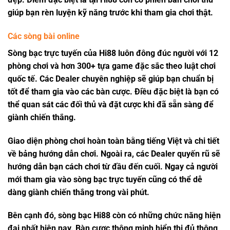
giúp bạn rèn luyện kỹ năng trước khi tham gia chơi thật.
Các sòng bài online
Sòng bạc trực tuyến của Hi88 luôn đông đúc người với 12
phòng chơi và hơn 300+ tựa game đặc sắc theo luật chơi
quốc tế. Các Dealer chuyên nghiệp sẽ giúp bạn chuẩn bị
tốt để tham gia vào các bàn cược. Điều đặc biệt là bạn có
thể quan sát các đối thủ và đặt cược khi đã sẵn sàng để
giành chiến thắng.
Giao diện phòng chơi hoàn toàn bằng tiếng Việt và chi tiết
về bảng hướng dẫn chơi. Ngoài ra, các Dealer quyến rũ sẽ
hướng dẫn bạn cách chơi từ đầu đến cuối. Ngay cả người
mới tham gia vào sòng bạc trực tuyến cũng có thể dễ
dàng giành chiến thắng trong vài phút.
Bên cạnh đó, sòng bạc Hi88 còn có những chức năng hiện
đại nhất hiện nay. Bàn cược thông minh hiển thị đủ thông