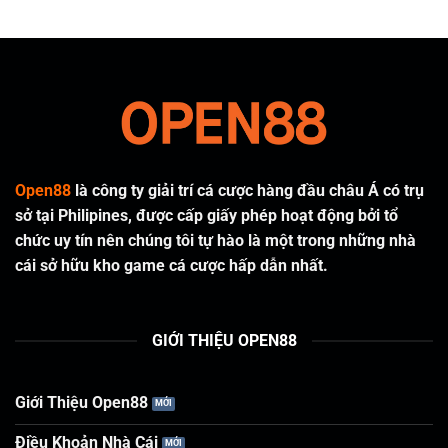
Open88
là công ty giải trí cá cược hàng đầu châu Á có trụ
sở tại Philipines, được cấp giấy phép hoạt động bởi tổ
chức uy tín nên chúng tôi tự hào là một trong những nhà
cái sở hữu kho game cá cược hấp dẫn nhất.
GIỚI THIỆU OPEN88
Giới Thiệu Open88
Điều Khoản Nhà Cái