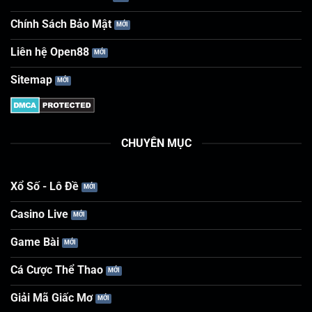
Chính Sách Bảo Mật
Liên hệ Open88
Sitemap
CHUYÊN MỤC
Xổ Số - Lô Đề
Casino Live
Game Bài
Cá Cược Thể Thao
Giải Mã Giấc Mơ