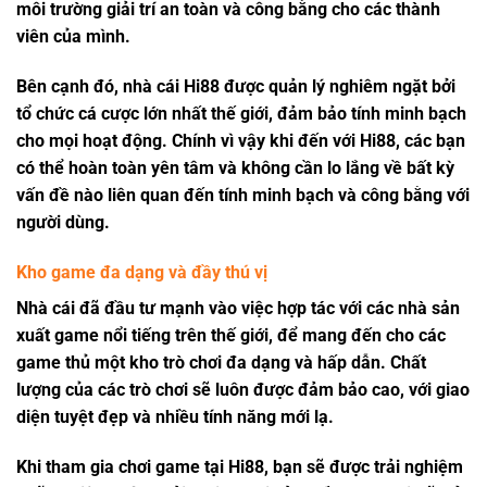
môi trường giải trí an toàn và công bằng cho các thành
viên của mình.
Bên cạnh đó, nhà cái Hi88 được quản lý nghiêm ngặt bởi
tổ chức cá cược lớn nhất thế giới, đảm bảo tính minh bạch
cho mọi hoạt động. Chính vì vậy khi đến với Hi88, các bạn
có thể hoàn toàn yên tâm và không cần lo lắng về bất kỳ
vấn đề nào liên quan đến tính minh bạch và công bằng với
người dùng.
Kho game đa dạng và đầy thú vị
Nhà cái đã đầu tư mạnh vào việc hợp tác với các nhà sản
xuất game nổi tiếng trên thế giới, để mang đến cho các
game thủ một kho trò chơi đa dạng và hấp dẫn. Chất
lượng của các trò chơi sẽ luôn được đảm bảo cao, với giao
diện tuyệt đẹp và nhiều tính năng mới lạ.
Khi tham gia chơi game tại Hi88, bạn sẽ được trải nghiệm