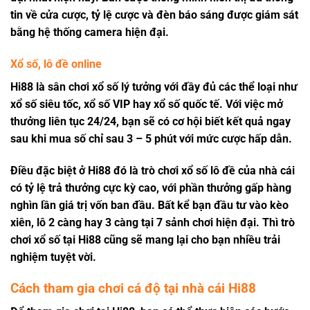
tin về cửa cược, tỷ lệ cược và đèn báo sáng được giám sát
bằng hệ thống camera hiện đại.
Xổ số, lô đề online
Hi88 là sân chơi xổ số lý tưởng với đầy đủ các thể loại như
xổ số siêu tốc, xổ số VIP hay xổ số quốc tế. Với việc mở
thưởng liên tục 24/24, bạn sẽ có cơ hội biết kết quả ngay
sau khi mua số chỉ sau 3 – 5 phút với mức cược hấp dẫn.
Điều đặc biệt ở Hi88 đó là trò chơi xổ số lô đề của nhà cái
có tỷ lệ trả thưởng cực kỳ cao, với phần thưởng gấp hàng
nghìn lần giá trị vốn ban đầu. Bất kể bạn đầu tư vào kèo
xiên, lô 2 càng hay 3 càng tại 7 sảnh chơi hiện đại. Thì trò
chơi xổ số tại Hi88 cũng sẽ mang lại cho bạn nhiều trải
nghiệm tuyệt vời.
Cách tham gia chơi cá độ tại nhà cái Hi88