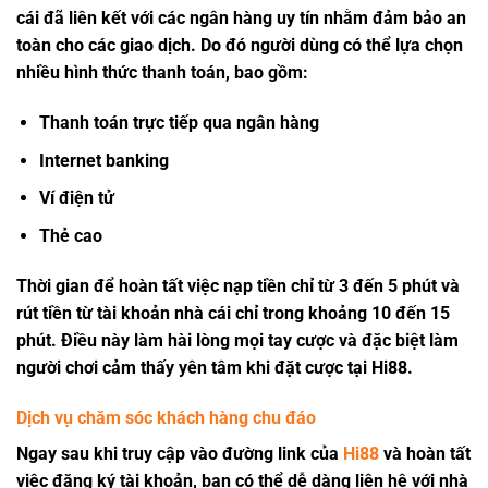
cái đã liên kết với các ngân hàng uy tín nhằm đảm bảo an
toàn cho các giao dịch. Do đó người dùng có thể lựa chọn
nhiều hình thức thanh toán, bao gồm:
Thanh toán trực tiếp qua ngân hàng
Internet banking
Ví điện tử
Thẻ cao
Thời gian để hoàn tất việc nạp tiền chỉ từ 3 đến 5 phút và
rút tiền từ tài khoản nhà cái chỉ trong khoảng 10 đến 15
phút. Điều này làm hài lòng mọi tay cược và đặc biệt làm
người chơi cảm thấy yên tâm khi đặt cược tại Hi88.
Dịch vụ chăm sóc khách hàng chu đáo
Ngay sau khi truy cập vào đường link của
Hi88
và hoàn tất
việc đăng ký tài khoản, bạn có thể dễ dàng liên hệ với nhà