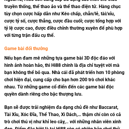
truyền thống, thể thao ảo và thể thao điện tử. Hàng chục
tùy chọn cược hấp dẫn như Kéo chấp, chẵn/lẻ, tài/xỉu,
cược tỷ số, cược thẳng, cược đầu cuối; cược tổng hợp với
tỷ lệ cược cao, được điều chỉnh thường xuyên để phù hợp
với từng trận đấu cụ thể.
Game bài đổi thưởng
Nếu bạn đam mê những tựa game bài 3D độc đáo với
hình ảnh hoàn hảo, thì Hi88 chính là địa chỉ tuyệt vời mà
bạn không thể bỏ qua. Nhà cái đã phát triển hơn 10 phòng
chơi hiện đại, cung cấp cho bạn hơn 200 trò chơi khác
nhau. Từ những game cổ điển đến các game bài độc
quyền dành riêng cho bậc thượng lưu.
Bạn sẽ được trải nghiệm đa dạng chủ đề như Baccarat,
Tài Xỉu, Xóc Đĩa, Thể Thao, Xì Dách,… thậm chí còn có cả
trò chơi thú vị như khỉ leo cây,.. với những nhân viên xinh
đẹp. Điểm đặc biệt là tại Hi88 còn có phiên bản chơi thử