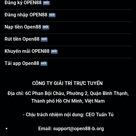
Đăng ký OPEN88
Đăng nhập OPEN88
Nạp tiền Open88
Rút tiền Open88
Khuyến mãi OPEN88
Tải app Open88
CÔNG TY GIẢI TRÍ TRỰC TUYẾN
Địa chỉ: 6C Phan Bội Châu, Phường 2, Quận Bình Thạnh,
Thành phố Hồ Chí Minh, Việt Nam
-
Chịu trách nhiệm nội dung
:
CEO Tuấn Tú
Email:
support@open88-b.org