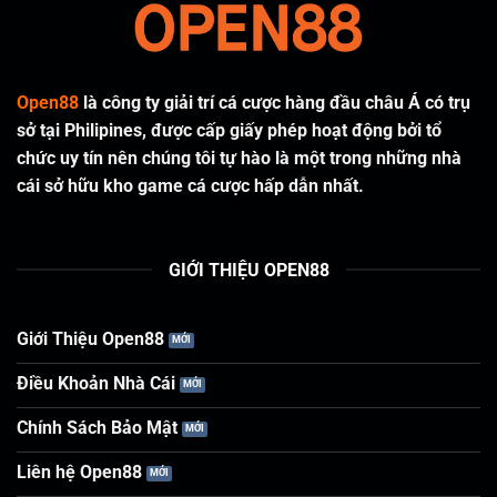
Open88
là công ty giải trí cá cược hàng đầu châu Á có trụ
sở tại Philipines, được cấp giấy phép hoạt động bởi tổ
chức uy tín nên chúng tôi tự hào là một trong những nhà
cái sở hữu kho game cá cược hấp dẫn nhất.
GIỚI THIỆU OPEN88
Giới Thiệu Open88
Điều Khoản Nhà Cái
Chính Sách Bảo Mật
Liên hệ Open88