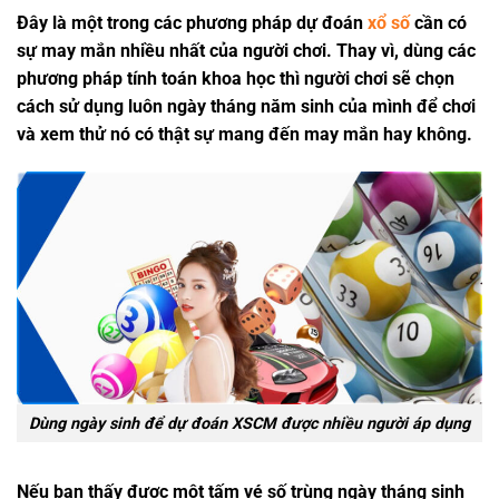
Đây là một trong các phương pháp dự đoán
xổ số
cần có
sự may mắn nhiều nhất của người chơi. Thay vì, dùng các
phương pháp tính toán khoa học thì người chơi sẽ chọn
cách sử dụng luôn ngày tháng năm sinh của mình để chơi
và xem thử nó có thật sự mang đến may mắn hay không.
Dùng ngày sinh để dự đoán XSCM được nhiều người áp dụng
Nếu bạn thấy được một tấm vé số trùng ngày tháng sinh