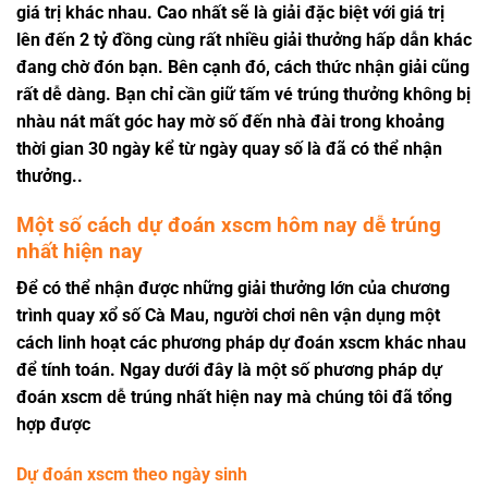
giá trị khác nhau. Cao nhất sẽ là giải đặc biệt với giá trị
lên đến 2 tỷ đồng cùng rất nhiều giải thưởng hấp dẫn khác
đang chờ đón bạn. Bên cạnh đó, cách thức nhận giải cũng
rất dễ dàng. Bạn chỉ cần giữ tấm vé trúng thưởng không bị
nhàu nát mất góc hay mờ số đến nhà đài trong khoảng
thời gian 30 ngày kể từ ngày quay số là đã có thể nhận
thưởng..
Một số cách dự đoán xscm hôm nay dễ trúng
nhất hiện nay
Để có thể nhận được những giải thưởng lớn của chương
trình quay xổ số Cà Mau, người chơi nên vận dụng một
cách linh hoạt các phương pháp dự đoán xscm khác nhau
để tính toán. Ngay dưới đây là một số phương pháp dự
đoán xscm dễ trúng nhất hiện nay mà chúng tôi đã tổng
hợp được
Dự đoán xscm theo ngày sinh