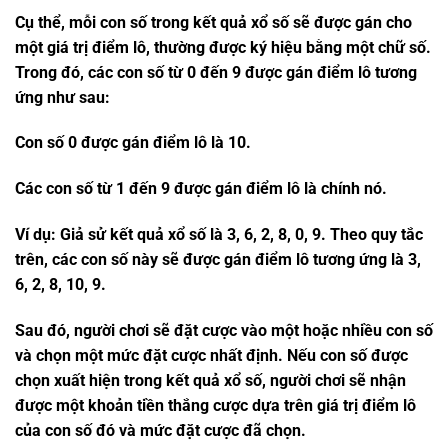
Cụ thể, mỗi con số trong kết quả xổ số sẽ được gán cho
một giá trị điểm lô, thường được ký hiệu bằng một chữ số.
Trong đó, các con số từ 0 đến 9 được gán điểm lô tương
ứng như sau:
Con số 0 được gán điểm lô là 10.
Các con số từ 1 đến 9 được gán điểm lô là chính nó.
Ví dụ: Giả sử kết quả xổ số là 3, 6, 2, 8, 0, 9. Theo quy tắc
trên, các con số này sẽ được gán điểm lô tương ứng là 3,
6, 2, 8, 10, 9.
Sau đó, người chơi sẽ đặt cược vào một hoặc nhiều con số
và chọn một mức đặt cược nhất định. Nếu con số được
chọn xuất hiện trong kết quả xổ số, người chơi sẽ nhận
được một khoản tiền thắng cược dựa trên giá trị điểm lô
của con số đó và mức đặt cược đã chọn.