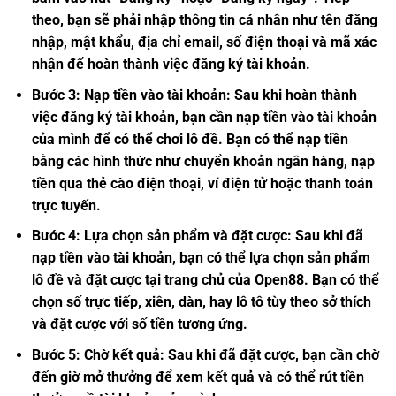
theo, bạn sẽ phải nhập thông tin cá nhân như tên đăng
nhập, mật khẩu, địa chỉ email, số điện thoại và mã xác
nhận để hoàn thành việc đăng ký tài khoản.
Bước 3: Nạp tiền vào tài khoản: Sau khi hoàn thành
việc đăng ký tài khoản, bạn cần nạp tiền vào tài khoản
của mình để có thể chơi lô đề. Bạn có thể nạp tiền
bằng các hình thức như chuyển khoản ngân hàng, nạp
tiền qua thẻ cào điện thoại, ví điện tử hoặc thanh toán
trực tuyến.
Bước 4: Lựa chọn sản phẩm và đặt cược: Sau khi đã
nạp tiền vào tài khoản, bạn có thể lựa chọn sản phẩm
lô đề và đặt cược tại trang chủ của Open88. Bạn có thể
chọn số trực tiếp, xiên, dàn, hay lô tô tùy theo sở thích
và đặt cược với số tiền tương ứng.
Bước 5: Chờ kết quả: Sau khi đã đặt cược, bạn cần chờ
đến giờ mở thưởng để xem kết quả và có thể rút tiền