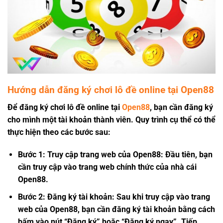
Hướng dẫn đăng ký chơi lô đề online tại Open88
Để đăng ký chơi lô đề online tại
Open88
, bạn cần đăng ký
cho mình một tài khoản thành viên. Quy trình cụ thể có thể
thực hiện theo các bước sau:
Bước 1: Truy cập trang web của Open88: Đầu tiên, bạn
cần truy cập vào trang web chính thức của nhà cái
Open88.
Bước 2: Đăng ký tài khoản: Sau khi truy cập vào trang
web của Open88, bạn cần đăng ký tài khoản bằng cách
bấm vào nút “Đăng ký” hoặc “Đăng ký ngay”. Tiếp