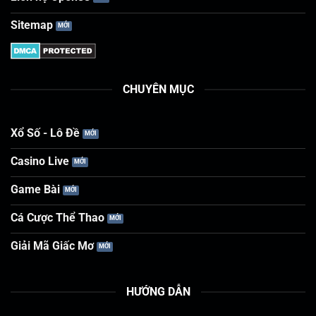
Sitemap
CHUYÊN MỤC
Xổ Số - Lô Đề
Casino Live
Game Bài
Cá Cược Thể Thao
Giải Mã Giấc Mơ
HƯỚNG DẪN