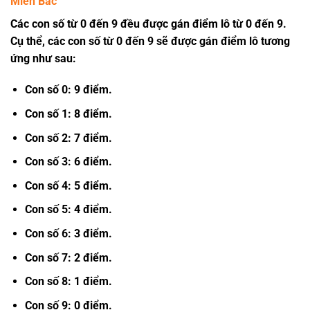
Miền Bắc
Các con số từ 0 đến 9 đều được gán điểm lô từ 0 đến 9.
Cụ thể, các con số từ 0 đến 9 sẽ được gán điểm lô tương
ứng như sau:
Con số 0: 9 điểm.
Con số 1: 8 điểm.
Con số 2: 7 điểm.
Con số 3: 6 điểm.
Con số 4: 5 điểm.
Con số 5: 4 điểm.
Con số 6: 3 điểm.
Con số 7: 2 điểm.
Con số 8: 1 điểm.
Con số 9: 0 điểm.