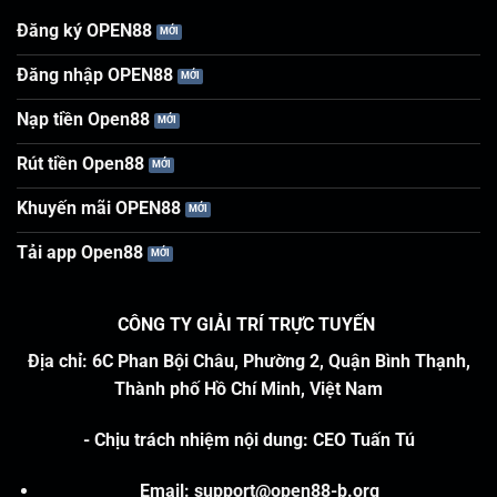
Đăng ký OPEN88
Đăng nhập OPEN88
Nạp tiền Open88
Rút tiền Open88
Khuyến mãi OPEN88
Tải app Open88
CÔNG TY GIẢI TRÍ TRỰC TUYẾN
Địa chỉ: 6C Phan Bội Châu, Phường 2, Quận Bình Thạnh,
Thành phố Hồ Chí Minh, Việt Nam
-
Chịu trách nhiệm nội dung
:
CEO Tuấn Tú
Email:
support@open88-b.org