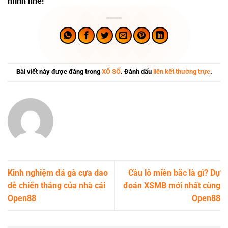
mình nhé!
Bài viết này được đăng trong
XỔ SỐ
. Đánh dấu
liên kết thường trực
.
Kinh nghiệm đá gà cựa dao
Cầu lô miền bắc là gì? Dự
dễ chiến thắng của nhà cái
đoán XSMB mới nhất cùng
Open88
Open88