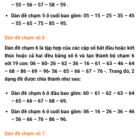
– 55 – 56 – 57 – 58 – 59 .
Dàn đề chạm 5 ở cuối bao gồm: 05 – 15 – 25 – 35 – 45
– 55 – 65 – 75 – 85 – 95.
Dàn đề chạm số 6
Dàn đề chạm 6 là tập hợp của các cặp số bắt đầu hoặc kết
thúc hoặc cả hai đều bằng số 6 và tạo thành bộ chạm 6
với 19 con: 06 – 60- 26 – 62 – 36 – 16 – 61 – 63 – 46 – 64
– 68 – 86 – 69 – 96- 56 – 65 – 66 – 67 – 76 -. Trong đó, 2
dạng đề được chia thành như sau:
Dàn đề chạm 6 ở đầu bao gồm: 60 – 61 – 62 – 63 – 64
– 65 – 66 – 67 – 68 – 69.
Dàn đề chạm 6 ở cuối bao gồm: 06 – 16 – 26 – 36 – 46
– 56 – 66 – 76 – 86 – 96.
Dàn đề chạm số 7