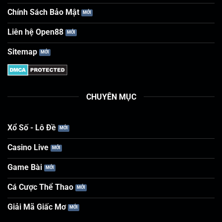
Chính Sách Bảo Mật
Liên hệ Open88
Sitemap
CHUYÊN MỤC
Xổ Số - Lô Đề
Casino Live
Game Bài
Cá Cược Thể Thao
Giải Mã Giấc Mơ