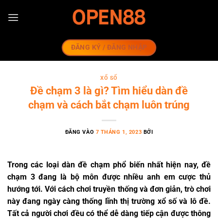
Bỏ
qua
nội
dung
ĐĂNG KÝ / ĐĂNG NHẬP
XỔ SỐ
Đề chạm 3 là gì? Tìm hiểu dàn đề
chạm và cách bắt chạm luôn trúng
ĐĂNG VÀO
7 THÁNG 1, 2023
BỞI
Trong các loại dàn đề chạm phổ biến nhất hiện nay, đề
chạm 3 đang là bộ môn được nhiều anh em cược thủ
hướng tới. Với cách chơi truyền thống và đơn giản, trò chơi
này đang ngày càng thống lĩnh thị trường xổ số và lô đề.
Tất cả người chơi đều có thể dễ dàng tiếp cận được thông