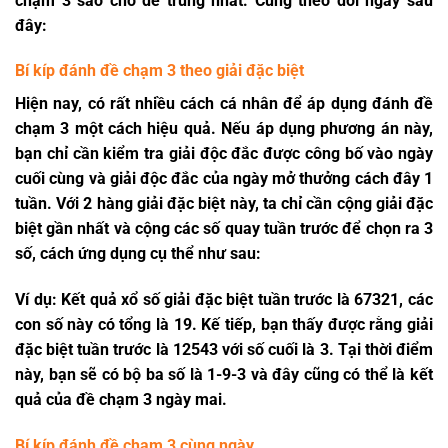
chạm 3 sao cho dễ trúng nhất. Cùng theo dõi ngay sau
đây:
Bí kíp đánh đề chạm 3 theo giải đặc biệt
Hiện nay, có rất nhiều cách cá nhân để áp dụng đánh đề
chạm 3 một cách hiệu quả. Nếu áp dụng phương án này,
bạn chỉ cần kiểm tra giải độc đắc được công bố vào ngày
cuối cùng và giải độc đắc của ngày mở thưởng cách đây 1
tuần. Với 2 hàng giải đặc biệt này, ta chỉ cần cộng giải đặc
biệt gần nhất và cộng các số quay tuần trước để chọn ra 3
số, cách ứng dụng cụ thể như sau:
Ví dụ: Kết quả xổ số giải đặc biệt tuần trước là 67321, các
con số này có tổng là 19. Kế tiếp, bạn thấy được rằng giải
đặc biệt tuần trước là 12543 với số cuối là 3. Tại thời điểm
này, bạn sẽ có bộ ba số là 1-9-3 và đây cũng có thể là kết
quả của đề chạm 3 ngày mai.
Bí kíp đánh đề chạm 3 cùng ngày