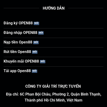
HƯỚNG DẪN
Đăng ký OPEN88
Đăng nhập OPEN88
Nạp tiền Open88
Rút tiền Open88
Khuyến mãi OPEN88
Tải app Open88
CÔNG TY GIẢI TRÍ TRỰC TUYẾN
Địa chỉ: 6C Phan Bội Châu, Phường 2, Quận Bình Thạnh,
Thành phố Hồ Chí Minh, Việt Nam