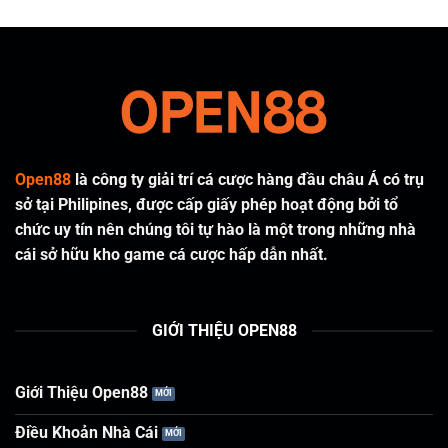
Open88
là công ty giải trí cá cược hàng đầu châu Á có trụ
sở tại Philipines, được cấp giấy phép hoạt động bởi tổ
chức uy tín nên chúng tôi tự hào là một trong những nhà
cái sở hữu kho game cá cược hấp dẫn nhất.
GIỚI THIỆU OPEN88
Giới Thiệu Open88
Điều Khoản Nhà Cái