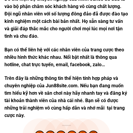
vào bộ phận chăm sóc khách hàng vô cùng chất lượng.
Đội ngũ nhân viên với số lượng đông đảo đã được đào tạo
kinh nghiệm một cách bài bản nhất. Họ sẵn sàng tư vấn
và giải đáp thắc mắc cho người chơi mọi lúc mọi nơi tận
tình và chu đáo.
Bạn có thể liên hệ với các nhân viên của trang cược theo
nhiều hình thức khác nhau. Nổi bật nhất là thông qua
hotline, chat trực tuyến, email, facebook, zalo…
Trên đây là những thông tin thể hiện tính hợp pháp và
chuyên nghiệp của
Jun88site.com.
Nếu bạn đang muốn
tìm hiểu kỹ hơn về sân chơi này hãy nhanh tay và đăng ký
tài khoản thành viên của nhà cái nhé. Bạn sẽ có được
những trải nghiệm vô cùng hấp dẫn và nhớ mãi tại trang
cược này.