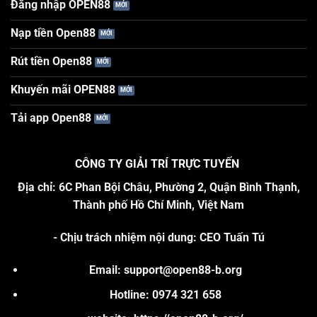
Đăng nhập OPEN88
Nạp tiền Open88
Rút tiền Open88
Khuyến mãi OPEN88
Tải app Open88
CÔNG TY GIẢI TRÍ TRỰC TUYẾN
Địa chỉ: 6C Phan Bội Châu, Phường 2, Quận Bình Thạnh,
Thành phố Hồ Chí Minh, Việt Nam
-
Chịu trách nhiệm nội dung
:
CEO Tuấn Tú
Email:
support@open88-b.org
Hotline: 0974 321 658