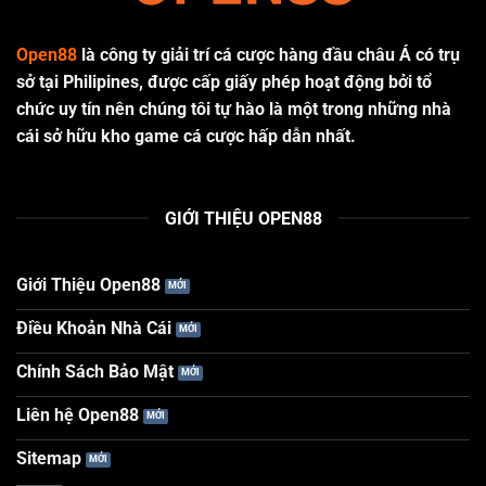
Open88
là công ty giải trí cá cược hàng đầu châu Á có trụ
sở tại Philipines, được cấp giấy phép hoạt động bởi tổ
chức uy tín nên chúng tôi tự hào là một trong những nhà
cái sở hữu kho game cá cược hấp dẫn nhất.
GIỚI THIỆU OPEN88
Giới Thiệu Open88
Điều Khoản Nhà Cái
Chính Sách Bảo Mật
Liên hệ Open88
Sitemap