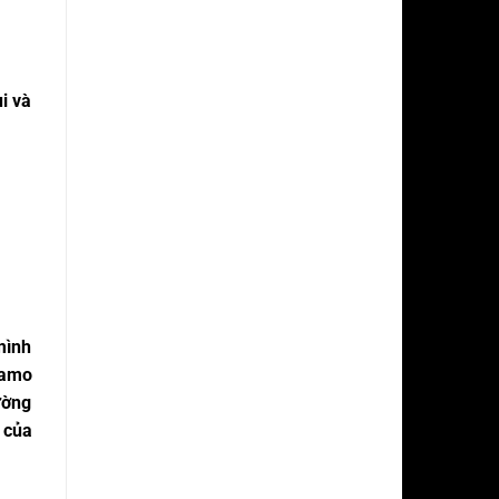
i và
mình
hamo
ường
 của