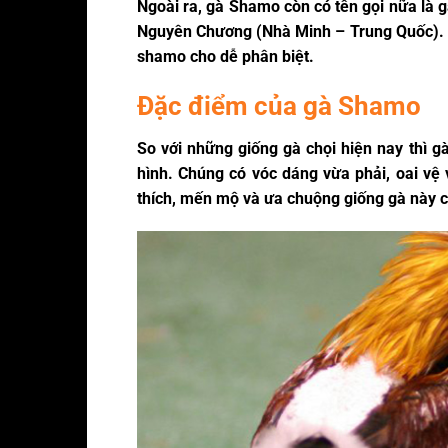
Ngoài ra, gà Shamo còn có tên gọi nữa là g
Nguyên Chương (Nhà Minh – Trung Quốc). Để
shamo cho dễ phân biệt.
Đặc điểm của gà Shamo
So với những giống gà chọi hiện nay thì g
hình. Chúng có vóc dáng vừa phải, oai vệ 
thích, mến mộ và ưa chuộng giống gà này 