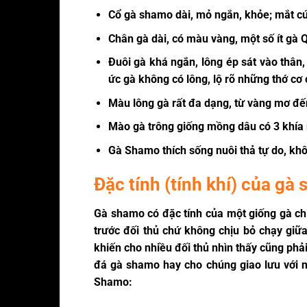
Cổ gà shamo dài, mỏ ngắn, khỏe; mắt cú
Chân gà dài, có màu vàng, một số ít gà
Đuôi gà khá ngắn, lông ép sát vào thân,
ức gà không có lông, lộ rõ những thớ cơ
Màu lông gà rất đa dạng, từ vàng mơ đế
Mào gà trông giống mồng dâu có 3 khía 
Gà Shamo thích sống nuôi thả tự do, khô
Đặc tính (tính khí) của g
Gà shamo có đặc tính của một giống gà ch
trước đối thủ chứ không chịu bỏ chạy giữ
khiến cho nhiều đối thủ nhìn thấy cũng phả
đá gà shamo hay cho chúng giao lưu với n
Shamo: