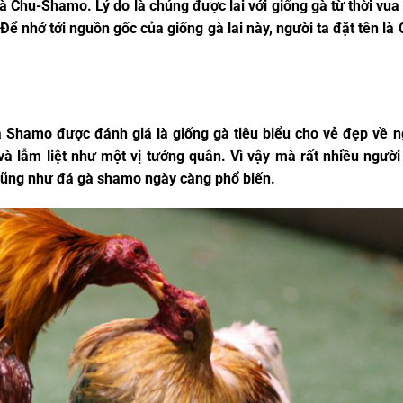
à Chu-Shamo. Lý do là chúng được lai với giống gà từ thời vua
 nhớ tới nguồn gốc của giống gà lai này, người ta đặt tên là 
à Shamo được đánh giá là giống gà tiêu biểu cho vẻ đẹp về n
và lẫm liệt như một vị tướng quân. Vì vậy mà rất nhiều người
cũng như đá gà shamo ngày càng phổ biến.