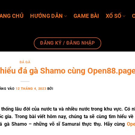
ANG CHỦ
HƯỚNG DẪN
GAME BÀI
XỔ SỐ
ĐĂNG KÝ / ĐĂNG NHẬP
ĐÁ GÀ
m hiểu đá gà Shamo cùng Open88.pag
ĂNG VÀO
12 THÁNG 4, 2023
BỞI
 thống lâu đời của nước ta và nhiều nước trong khu vực. Có n
c gia. Trong bài viết hôm nay, chúng ta sẽ cùng tìm hiểu về
á gà Shamo
– những võ sĩ Samurai thực thụ. Hãy cùng
Op