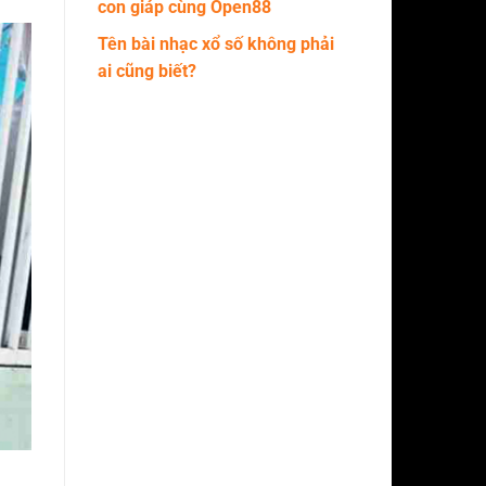
con giáp cùng Open88
Tên bài nhạc xổ số không phải
ai cũng biết?