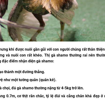
hưng khi được nuôi gần gũi với con người chúng rất thân thiện
ng và nuôi con rất khéo. Thị gà shamo thường rai nên thườn
ng đặc điểm nhận diện gà shamo:
tạo thành một đường thẳng.
 vệ như một tướng quân (quân kê).
à chọi, đá gà shamo thường nặng từ 4-5kg trở lên.
ng 0.7m, cơ thịt rắn chắc, tỷ lệ đùi và cẳng chân khá đẹp ở