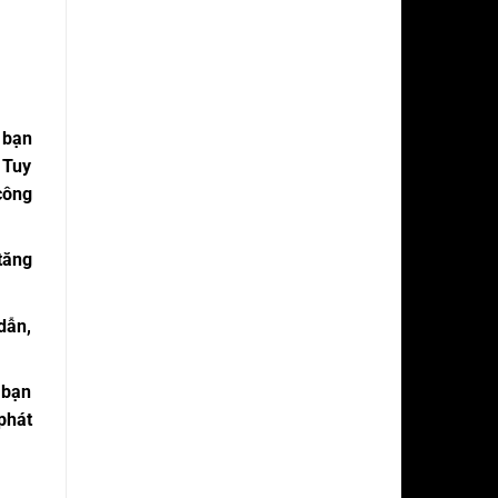
 bạn
 Tuy
công
tăng
dẫn,
 bạn
phát