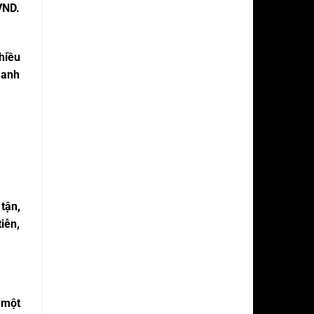
VND.
hiều
 anh
tận,
iễn,
 một