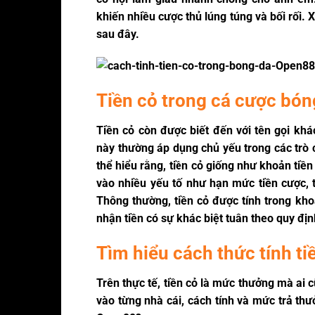
khiến nhiều cược thủ lúng túng và bối rối.
sau đây.
Tiền cỏ trong cá cược bón
Tiền cỏ còn được biết đến với tên gọi khá
này thường áp dụng chủ yếu trong các trò
thể hiểu rằng, tiền cỏ giống như khoản tiề
vào nhiều yếu tố như hạn mức tiền cược, 
Thông thường, tiền cỏ được tính trong kho
nhận tiền có sự khác biệt tuân theo qu
Tìm hiểu cách thức tính ti
Trên thực tế, tiền cỏ là mức thưởng mà ai 
vào từng nhà cái, cách tính và mức trả thư