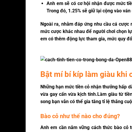
Anh em sẽ có cơ hội nhận được mức tiề
Trong đó, 1.25% sẽ giữ lại cộng vào ván
Ngoài ra, nhằm đáp ứng nhu cầu cá cược 
mức cược khác nhau để người chơi chọn lự
em có thêm động lực tham gia, mức quy đổi
Bật mí bí kíp làm giàu khi 
Những hạn mức tiền cỏ nhận thưởng hấp dẫ
vừa gay cấn vừa kịch tính.Làm giàu từ tiề
song bạn vẫn có thể gia tăng tỉ lệ thắng 
Bào cỏ như thế nào cho đúng?
Anh em cần nắm vững cách thức bào cỏ từ