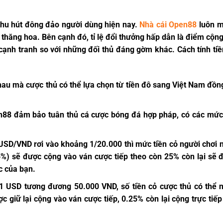
thu hút đông đảo người dùng hiện nay.
Nhà cái Open88
luôn 
 thăng hoa. Bên cạnh đó, tỉ lệ đổi thưởng hấp dẫn là điểm cộng
ế cạnh tranh so với những đối thủ đáng gờm khác. Cách tính tiề
au mà cược thủ có thể lựa chọn từ tiền đô sang Việt Nam đồn
pen88 đảm bảo tuân thủ cá cược bóng đá hợp pháp, có các mức
USD/VND rơi vào khoảng 1/20.000 thì mức tiền cỏ người chơi 
%) sẽ được cộng vào ván cược tiếp theo còn 25% còn lại sẽ 
c của bạn.
 1 USD tương đương 50.000 VND, số tiền cỏ cược thủ có thể 
 giữ lại cộng vào ván cược tiếp, 0.25% còn lại cộng trực tiếp