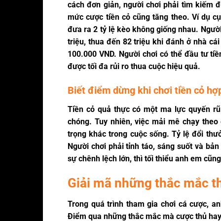
cách đơn giản, người chơi phải tìm kiếm đ
mức cược tiền cỏ cũng tăng theo. Ví dụ cụ
đưa ra 2 tỷ lệ kèo không giống nhau. Người 
triệu, thua đến 82 triệu khi đánh ở nhà cái
100.000 VND. Người chơi có thể đầu tư tiề
được tối đa rủi ro thua cuộc hiệu quả.
Biết điểm dừng khi chơi tiền cỏ hợp
Tiền cỏ quả thực có một ma lực quyến rũ
chóng. Tuy nhiên, việc mải mê chạy theo
trọng khác trong cuộc sống. Tỷ lệ đổi thư
Người chơi phải tỉnh táo, sáng suốt và bả
sự chênh lệch lớn, thì tối thiểu anh em
Giải mã những thắc mắc t
Trong quá trình tham gia chơi cá cược, a
Điểm qua những thắc mắc mà cược thủ hay g