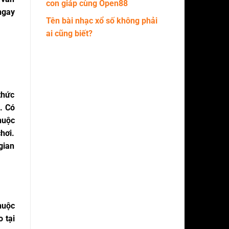
con giáp cùng Open88
ngay
Tên bài nhạc xổ số không phải
ai cũng biết?
thức
. Có
huộc
hơi.
gian
huộc
 tại