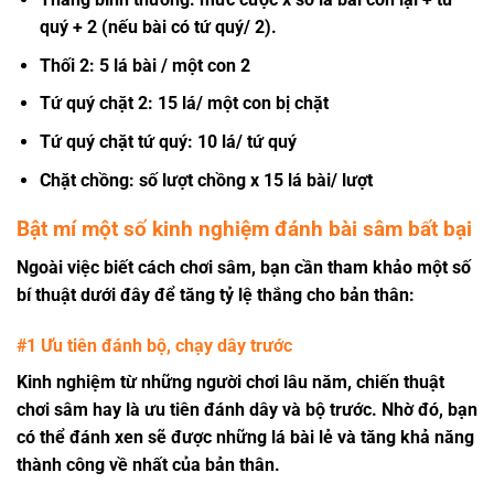
quý + 2 (nếu bài có tứ quý/ 2).
Thối 2: 5 lá bài / một con 2
Tứ quý chặt 2: 15 lá/ một con bị chặt
Tứ quý chặt tứ quý: 10 lá/ tứ quý
Chặt chồng: số lượt chồng x 15 lá bài/ lượt
Bật mí một số kinh nghiệm đánh bài sâm bất bại
Ngoài việc biết cách chơi sâm, bạn cần tham khảo một số
bí thuật dưới đây để tăng tỷ lệ thắng cho bản thân:
#1 Ưu tiên đánh bộ, chạy dây trước
Kinh nghiệm từ những người chơi lâu năm, chiến thuật
chơi sâm hay là ưu tiên đánh dây và bộ trước. Nhờ đó, bạn
có thể đánh xen sẽ được những lá bài lẻ và tăng khả năng
thành công về nhất của bản thân.