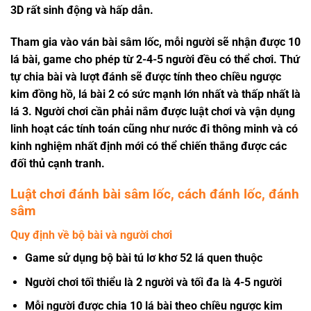
3D rất sinh động và hấp dẫn.
Tham gia vào ván bài sâm lốc, mỗi người sẽ nhận được 10
lá bài, game cho phép từ 2-4-5 người đều có thể chơi. Thứ
tự chia bài và lượt đánh sẽ được tính theo chiều ngược
kim đồng hồ, lá bài 2 có sức mạnh lớn nhất và thấp nhất là
lá 3. Người chơi cần phải nắm được luật chơi và vận dụng
linh hoạt các tính toán cũng như nước đi thông minh và có
kinh nghiệm nhất định mới có thể chiến thắng được các
đối thủ cạnh tranh.
Luật chơi đánh bài sâm lốc, cách đánh lốc, đánh
sâm
Quy định về bộ bài và người chơi
Game sử dụng bộ bài tú lơ khơ 52 lá quen thuộc
Người chơi tối thiểu là 2 người và tối đa là 4-5 người
Mỗi người được chia 10 lá bài theo chiều ngược kim