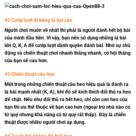
#2 Cướp lượt đi bằng lá bài cao
Người chơi muốn về nhất thì phải là người đánh hết bộ bài
của mình đầu tiên. Vì vậy, bạn nên sử dụng những lá bài
lớn Q, K, A để cướp lượt dành quyền đánh bài. Nhờ sự chủ
động và chiến thuật chơi nhanh thắng nhanh, cơ hội thắng
của bạn sẽ cao hơn.
#3 Chiến thuật câu heo
Một trong những chiến thuật câu heo hiệu quả là đánh ra
lá bài mạnh nhất (K, A), khi đó sẽ kích thích đối thủ ra heo
để chặt. Nếu như đối thủ ra hết heo, chỉ còn con heo của
bạn thì ưu thế thuộc về bạn cao hơn (ngoại trừ nhà nào có
tứ quý nhưng khả năng có tứ quý rất thấp). Đây là chiến
thuật được nhiều người chơi áp dụng.