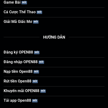
Game Bài
Cá Cược Thể Thao
Giải Mã Giấc Mơ
HƯỚNG DẪN
Đăng ký OPEN88
Đăng nhập OPEN88
Nạp tiền Open88
Rút tiền Open88
Khuyến mãi OPEN88
Tải app Open88