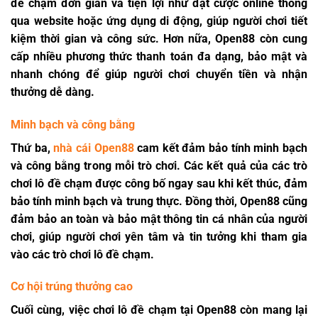
đề chạm đơn giản và tiện lợi như đặt cược online thông
qua website hoặc ứng dụng di động, giúp người chơi tiết
kiệm thời gian và công sức. Hơn nữa, Open88 còn cung
cấp nhiều phương thức thanh toán đa dạng, bảo mật và
nhanh chóng để giúp người chơi chuyển tiền và nhận
thưởng dễ dàng.
Minh bạch và công bằng
Thứ ba,
nhà cái Open88
cam kết đảm bảo tính minh bạch
và công bằng trong mỗi trò chơi. Các kết quả của các trò
chơi lô đề chạm được công bố ngay sau khi kết thúc, đảm
bảo tính minh bạch và trung thực. Đồng thời, Open88 cũng
đảm bảo an toàn và bảo mật thông tin cá nhân của người
chơi, giúp người chơi yên tâm và tin tưởng khi tham gia
vào các trò chơi lô đề chạm.
Cơ hội trúng thưởng cao
Cuối cùng, việc chơi lô đề chạm tại Open88 còn mang lại