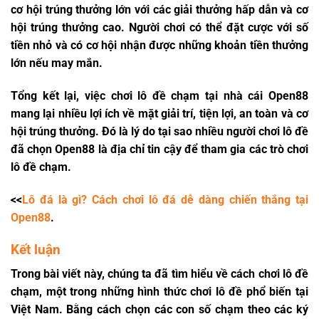
cơ hội trúng thưởng lớn với các giải thưởng hấp dẫn và cơ
hội trúng thưởng cao. Người chơi có thể đặt cược với số
tiền nhỏ và có cơ hội nhận được những khoản tiền thưởng
lớn nếu may mắn.
Tổng kết lại, việc chơi lô đề chạm tại nhà cái Open88
mang lại nhiều lợi ích về mặt giải trí, tiện lợi, an toàn và cơ
hội trúng thưởng. Đó là lý do tại sao nhiều người chơi lô đề
đã chọn Open88 là địa chỉ tin cậy để tham gia các trò chơi
lô đề chạm.
<<
Lô đá là gì? Cách chơi lô đá dễ dàng chiến thắng tại
Open88
.
Kết luận
Trong bài viết này, chúng ta đã tìm hiểu về cách chơi lô đề
chạm, một trong những hình thức chơi lô đề phổ biến tại
Việt Nam. Bằng cách chọn các con số chạm theo các ký