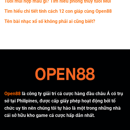
Tuổi mùi hợp màu gì? Tìm hiểu phong thuỷ tuổi Mùi
Tìm hiểu chi tiết tính cách 12 con giáp cùng Open88
Tên bài nhạc xổ số không phải ai cũng biết?
Open88
là công ty giải trí cá cược hàng đầu châu Á có trụ
sở tại Philipines, được cấp giấy phép hoạt động bởi tổ
chức uy tín nên chúng tôi tự hào là một trong những nhà
cái sở hữu kho game cá cược hấp dẫn nhất.