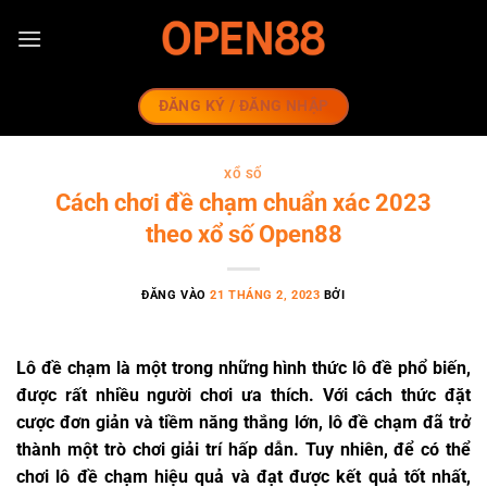
Bỏ
qua
nội
dung
ĐĂNG KÝ / ĐĂNG NHẬP
XỔ SỐ
Cách chơi đề chạm chuẩn xác 2023
theo xổ số Open88
ĐĂNG VÀO
21 THÁNG 2, 2023
BỞI
Lô đề chạm là một trong những hình thức lô đề phổ biến,
được rất nhiều người chơi ưa thích. Với cách thức đặt
cược đơn giản và tiềm năng thắng lớn, lô đề chạm đã trở
thành một trò chơi giải trí hấp dẫn. Tuy nhiên, để có thể
chơi lô đề chạm hiệu quả và đạt được kết quả tốt nhất,