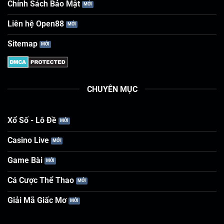
Chính Sách Bảo Mật
Liên hệ Open88
Sitemap
CHUYÊN MỤC
Xổ Số - Lô Đề
Casino Live
Game Bài
Cá Cược Thể Thao
Giải Mã Giấc Mơ