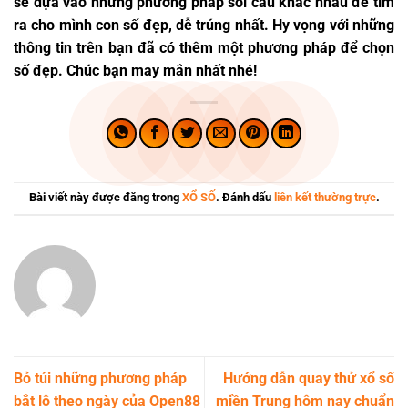
sẽ dựa vào những phương pháp soi cầu khác nhau để tìm
ra cho mình con số đẹp, dễ trúng nhất. Hy vọng với những
thông tin trên bạn đã có thêm một phương pháp để chọn
số đẹp. Chúc bạn may mắn nhất nhé!
Bài viết này được đăng trong
XỔ SỐ
. Đánh dấu
liên kết thường trực
.
Bỏ túi những phương pháp
Hướng dẫn quay thử xổ số
bắt lô theo ngày của Open88
miền Trung hôm nay chuẩn