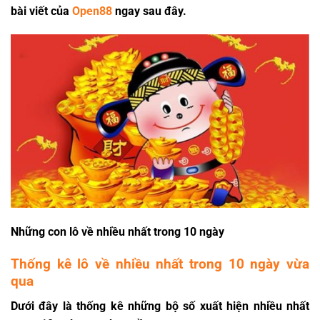
bài viết của
Open88
ngay sau đây.
Những con lô về nhiều nhất trong 10 ngày
Thống kê lô về nhiều nhất trong 10 ngày vừa
qua
Dưới đây là thống kê những bộ số xuất hiện nhiều nhất